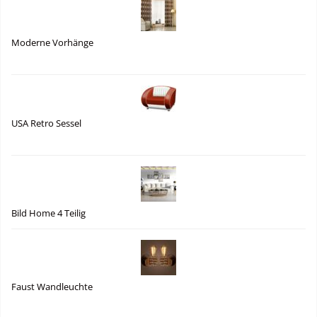
Moderne Vorhänge
USA Retro Sessel
Bild Home 4 Teilig
Faust Wandleuchte