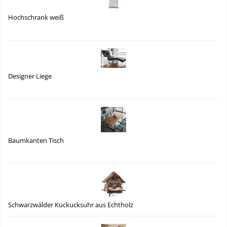
Hochschrank weiß
Designer Liege
Baumkanten Tisch
Schwarzwälder Kuckucksuhr aus Echtholz