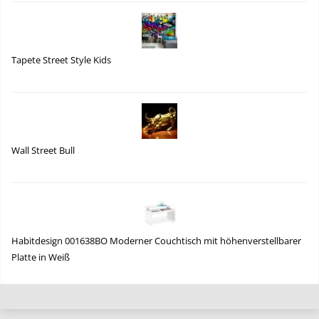
Tapete Street Style Kids
Wall Street Bull
Habitdesign 001638BO Moderner Couchtisch mit höhenverstellbarer
Platte in Weiß