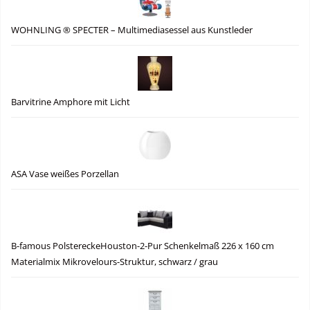
WOHNLING ® SPECTER – Multimediasessel aus Kunstleder
Barvitrine Amphore mit Licht
ASA Vase weißes Porzellan
B-famous PolstereckeHouston-2-Pur Schenkelmaß 226 x 160 cm
Materialmix Mikrovelours-Struktur, schwarz / grau