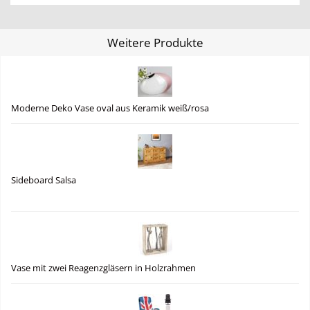
Weitere Produkte
Moderne Deko Vase oval aus Keramik weiß/rosa
Sideboard Salsa
Vase mit zwei Reagenzgläsern in Holzrahmen