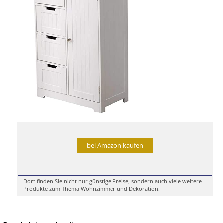
bei Amazon kaufen
Dort finden Sie nicht nur günstige Preise, sondern auch viele weitere
Produkte zum Thema Wohnzimmer und Dekoration.