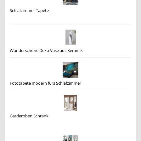
Schlafzimmer Tapete
Wunderschöne Deko Vase aus Keramik
Fototapete modern fürs Schlafzimmer
Garderoben Schrank