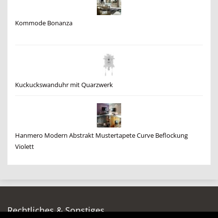
Kommode Bonanza
Kuckuckswanduhr mit Quarzwerk
Hanmero Modern Abstrakt Mustertapete Curve Beflockung
Violett
Rechtliches & Sonstiges