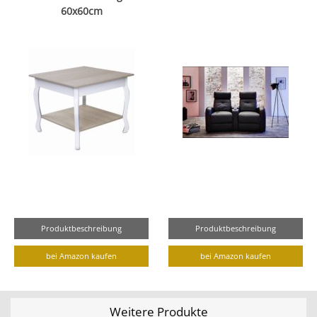
60x60cm
Produktbeschreibung
Produktbeschreibung
bei Amazon kaufen
bei Amazon kaufen
Weitere Produkte