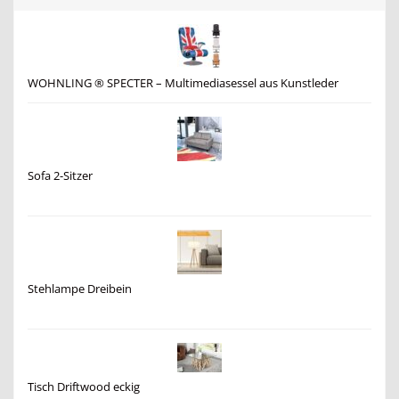
WOHNLING ® SPECTER – Multimediasessel aus Kunstleder
Sofa 2-Sitzer
Stehlampe Dreibein
Tisch Driftwood eckig