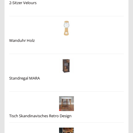
2-Sitzer Velours
Wanduhr Holz
Standregal MARA
Tisch Skandinavisches Retro Design