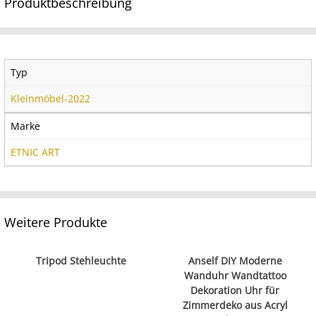
Produktbeschreibung
Typ
Kleinmöbel-2022
Marke
ETNIC ART
Weitere Produkte
Tripod Stehleuchte
Anself DIY Moderne
Wanduhr Wandtattoo
Dekoration Uhr für
Zimmerdeko aus Acryl