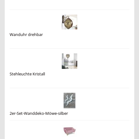
Wanduhr drehbar
Stehleuchte Kristall
2er-Set-Wanddeko-Möwe-silber