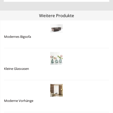
Weitere Produkte
Modernes Bigsofa
Kleine Glasvasen
Moderne Vorhänge