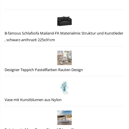
B-famous Schlafsofa Mailand-FK Materialmix Struktur und Kunstleder
, schwarz-anthrazit 225x91cm
Designer Teppich Pastellfarben Rauten Design
Vase mit Kunstblumen aus Nylon