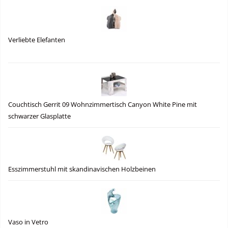
Verliebte Elefanten
Couchtisch Gerrit 09 Wohnzimmertisch Canyon White Pine mit
schwarzer Glasplatte
Esszimmerstuhl mit skandinavischen Holzbeinen
Vaso in Vetro