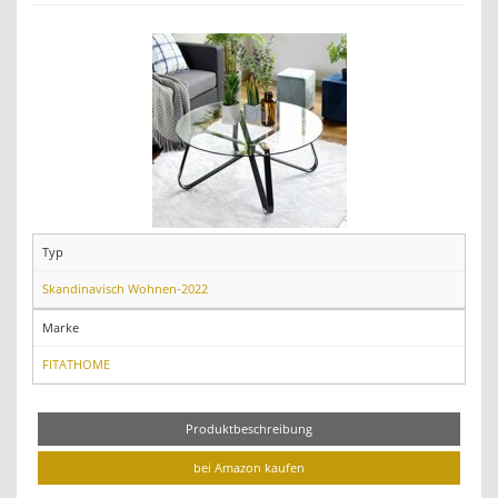
Typ
Skandinavisch Wohnen-2022
Marke
FITATHOME
Produktbeschreibung
bei Amazon kaufen