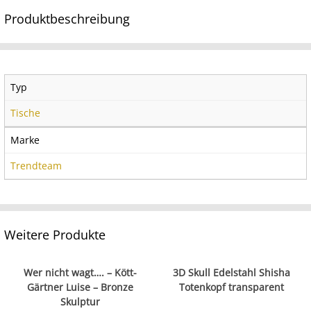
Produktbeschreibung
Typ
Tische
Marke
Trendteam
Weitere Produkte
Wer nicht wagt…. – Kött-
3D Skull Edelstahl Shisha
Gärtner Luise – Bronze
Totenkopf transparent
Skulptur