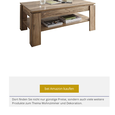
bei Amazon kaufen
Dort finden Sie nicht nur günstige Preise, sondern auch viele weitere
Produkte zum Thema Wohnzimmer und Dekoration.