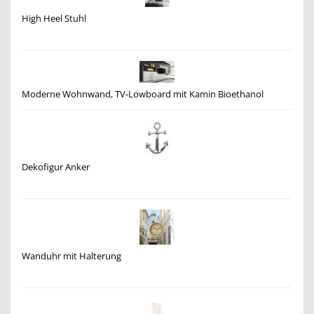
High Heel Stuhl
Moderne Wohnwand, TV-Lowboard mit Kamin Bioethanol
Dekofigur Anker
Wanduhr mit Halterung