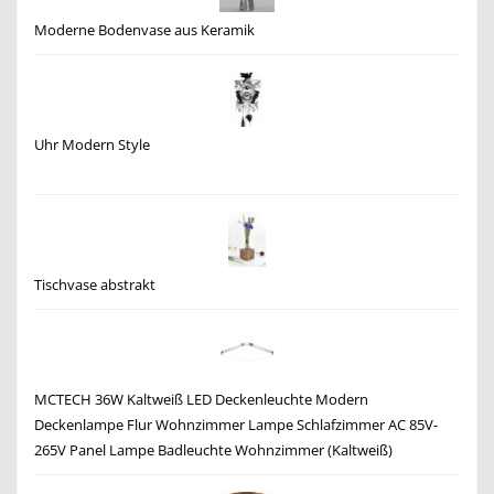
Moderne Bodenvase aus Keramik
Uhr Modern Style
Tischvase abstrakt
MCTECH 36W Kaltweiß LED Deckenleuchte Modern
Deckenlampe Flur Wohnzimmer Lampe Schlafzimmer AC 85V-
265V Panel Lampe Badleuchte Wohnzimmer (Kaltweiß)