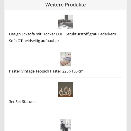
Weitere Produkte
Design Ecksofa mit Hocker LOFT Strukturstoff grau Federkern
Sofa OT beidseitig aufbaubar
Pastell Vintage Teppich Pastell 225 x155 cm
3er Set Statuen