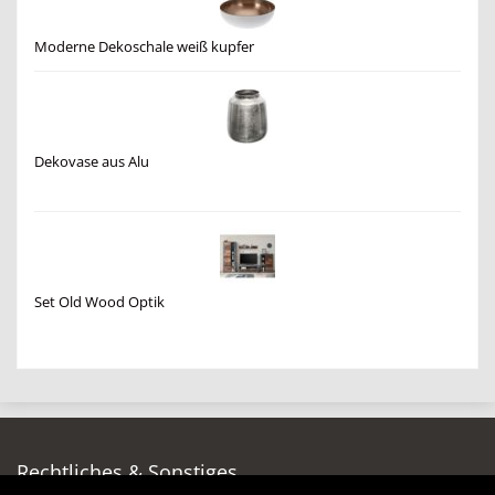
Moderne Dekoschale weiß kupfer
Dekovase aus Alu
Set Old Wood Optik
Rechtliches & Sonstiges