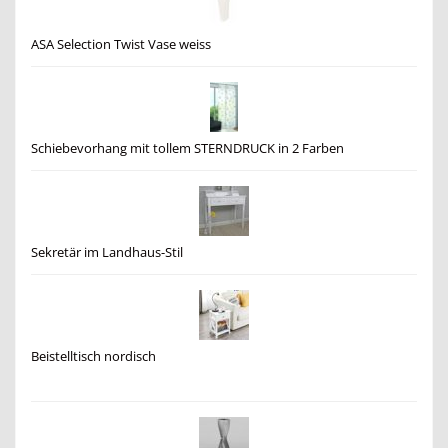
ASA Selection Twist Vase weiss
Schiebevorhang mit tollem STERNDRUCK in 2 Farben
Sekretär im Landhaus-Stil
Beistelltisch nordisch