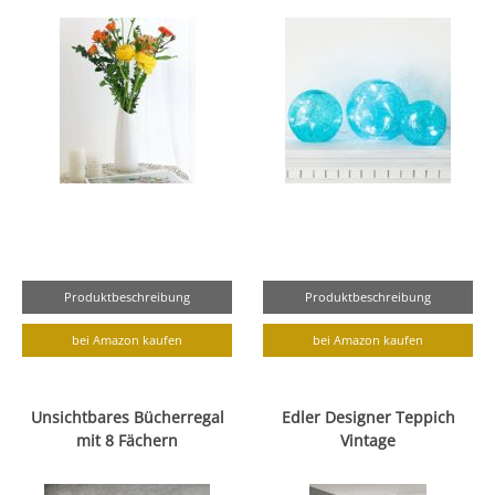
Produktbeschreibung
Produktbeschreibung
bei Amazon kaufen
bei Amazon kaufen
Unsichtbares Bücherregal
Edler Designer Teppich
mit 8 Fächern
Vintage