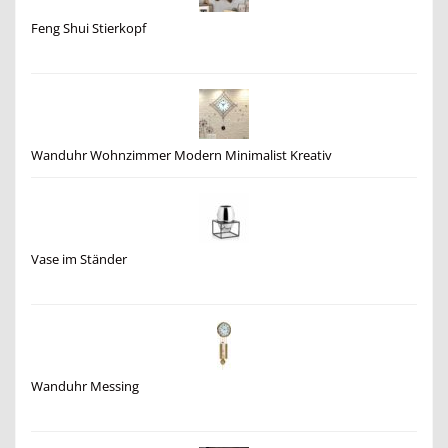
Feng Shui Stierkopf
Wanduhr Wohnzimmer Modern Minimalist Kreativ
Vase im Ständer
Wanduhr Messing