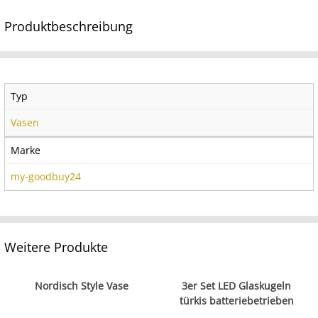
Produktbeschreibung
Typ
Vasen
Marke
my-goodbuy24
Weitere Produkte
Nordisch Style Vase
3er Set LED Glaskugeln
türkis batteriebetrieben