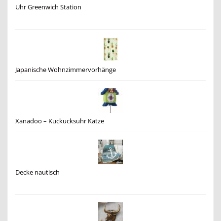
Uhr Greenwich Station
Japanische Wohnzimmervorhänge
Xanadoo – Kuckucksuhr Katze
Decke nautisch