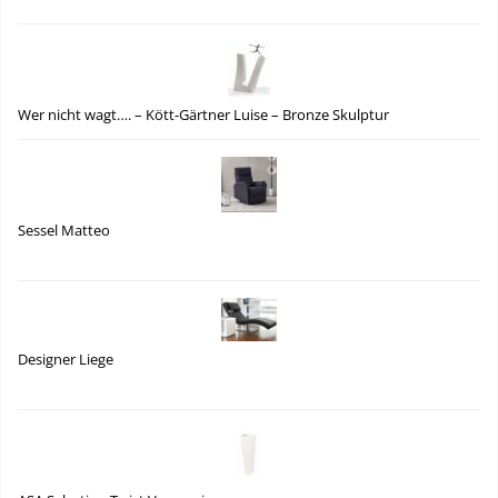
Wer nicht wagt…. – Kött-Gärtner Luise – Bronze Skulptur
Sessel Matteo
Designer Liege