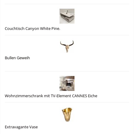
Couchtisch Canyon White Pine.
Bullen Geweih
Wohnzimmerschrank mit TV-Element CANNES Eiche
Extravagante Vase