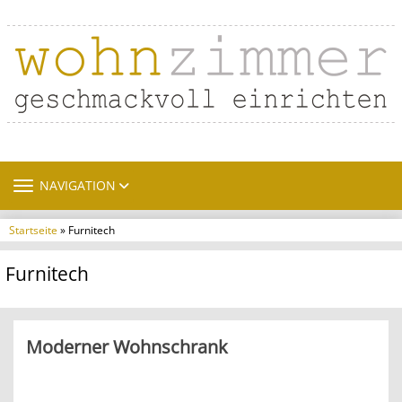
TOGGLE NAVIGATION
NAVIGATION
Startseite
» Furnitech
Furnitech
Moderner Wohnschrank