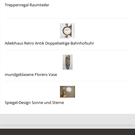
Treppenregal Raumteiler
Ailiebhaus Retro Antik Doppelseitige Bahnhofsuhr
mundgeblasene Florero Vase
Spiegel-Design Sonne und Sterne