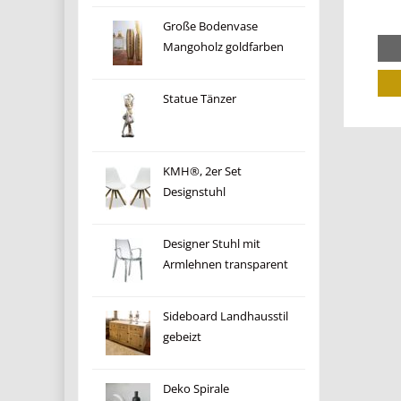
Große Bodenvase
Mangoholz goldfarben
Statue Tänzer
KMH®, 2er Set
Designstuhl
Designer Stuhl mit
Armlehnen transparent
Sideboard Landhausstil
gebeizt
Deko Spirale