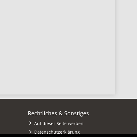
Rechtliches & Sonstiges
Auf dieser Seite werben
Datenschutzerklärung