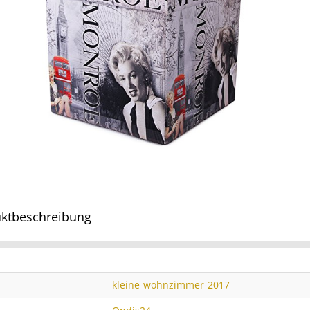
ktbeschreibung
kleine-wohnzimmer-2017