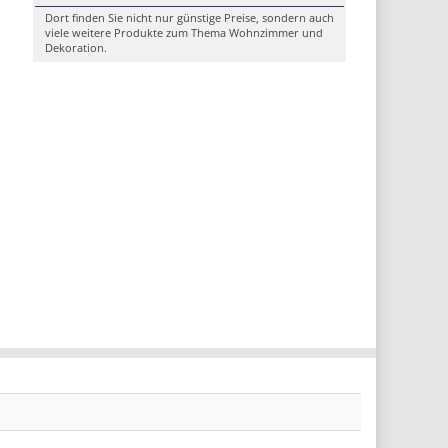
Dort finden Sie nicht nur günstige Preise, sondern auch
viele weitere Produkte zum Thema Wohnzimmer und
Dekoration.