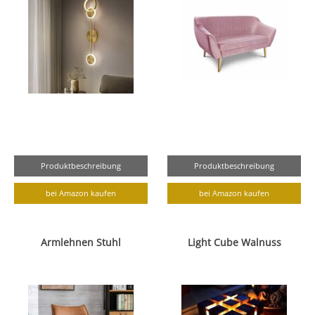
Produktbeschreibung
Produktbeschreibung
bei Amazon kaufen
bei Amazon kaufen
Armlehnen Stuhl
Light Cube Walnuss