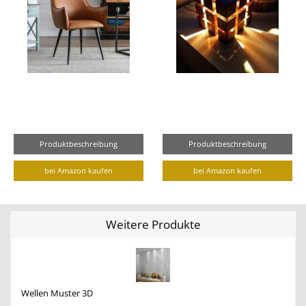
Produktbeschreibung
Produktbeschreibung
bei Amazon kaufen
bei Amazon kaufen
Weitere Produkte
Wellen Muster 3D