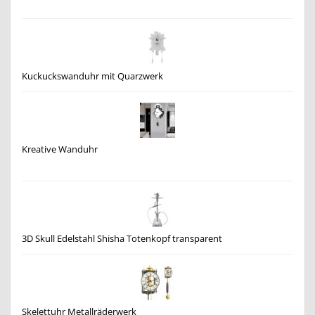
Kuckuckswanduhr mit Quarzwerk
Kreative Wanduhr
3D Skull Edelstahl Shisha Totenkopf transparent
Skelettuhr Metallräderwerk