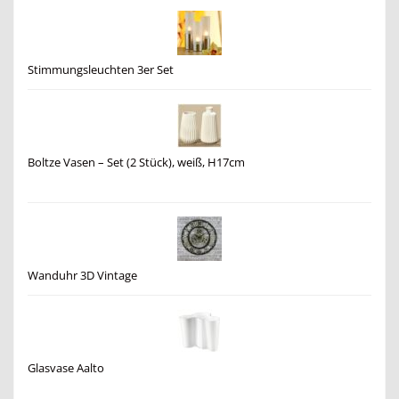
Stimmungsleuchten 3er Set
Boltze Vasen – Set (2 Stück), weiß, H17cm
Wanduhr 3D Vintage
Glasvase Aalto