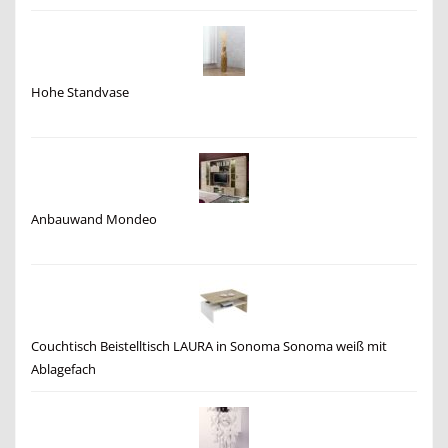
Hohe Standvase
Anbauwand Mondeo
Couchtisch Beistelltisch LAURA in Sonoma Sonoma weiß mit
Ablagefach