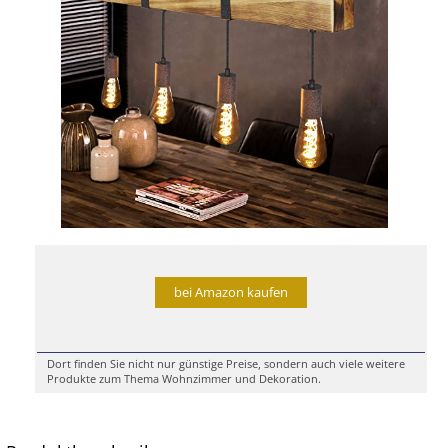
bei Amazon kaufen
Dort finden Sie nicht nur günstige Preise, sondern auch viele weitere
Produkte zum Thema Wohnzimmer und Dekoration.