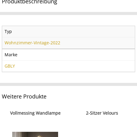
Produktbeschreibung
Typ
Wohnzimmer-Vintage-2022
Marke
GBLY
Weitere Produkte
Vollmessing Wandlampe
2-Sitzer Velours