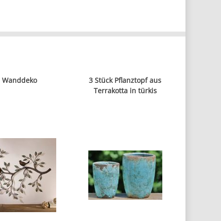
Wanddeko
3 Stück Pflanztopf aus
Terrakotta in türkis