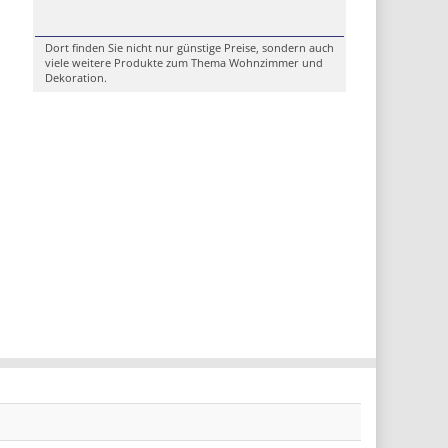
Dort finden Sie nicht nur günstige Preise, sondern auch
viele weitere Produkte zum Thema Wohnzimmer und
Dekoration.