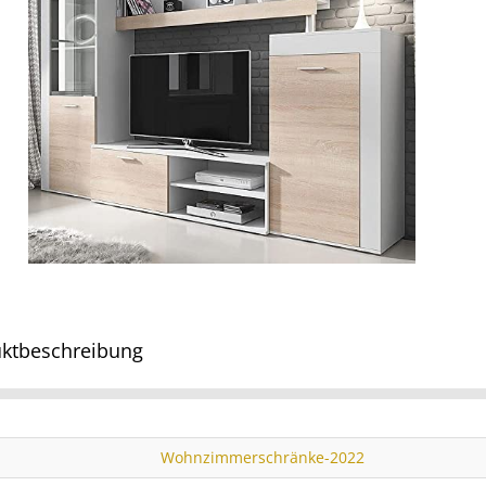
ktbeschreibung
Wohnzimmerschränke-2022