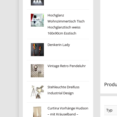
Hochglanz
Wohnzimmertisch Tisch
Hochglanztisch weiss
160x90cm Esstisch
Denkerin Lady
Vintage Retro Pendeluhr
Produ
Stehleuchte Dreifuss
Industrial Design
Curtina Vorhänge Hudson
Typ
– mit Kräuselband –