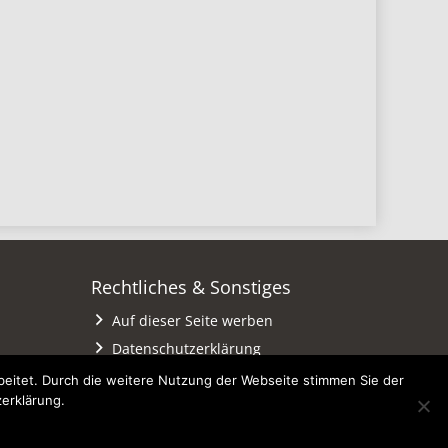
Rechtliches & Sonstiges
Auf dieser Seite werben
Datenschutzerklärung
Impressum
eitet. Durch die weitere Nutzung der Webseite stimmen Sie der
zerklärung.