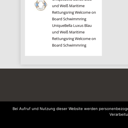
und Weiß Maritime
Rettungsring Welcome on
Board Schwimmring
UniqueBella Luxus Blau
und Weiß Maritime
Rettungsring Welcome on
Board Schwimmring
Bei Aufruf und Nutzung dieser Website werden personenbezogen
Verarbeitu