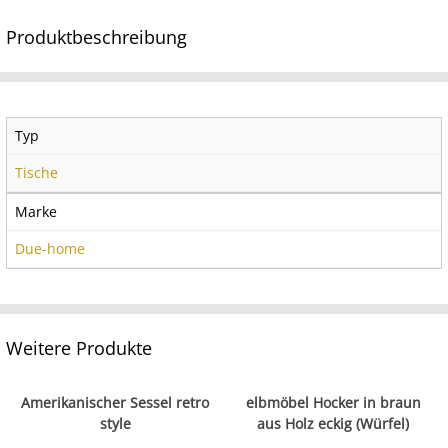
Produktbeschreibung
Typ
Tische
Marke
Due-home
Weitere Produkte
Amerikanischer Sessel retro
elbmöbel Hocker in braun
style
aus Holz eckig (Würfel)