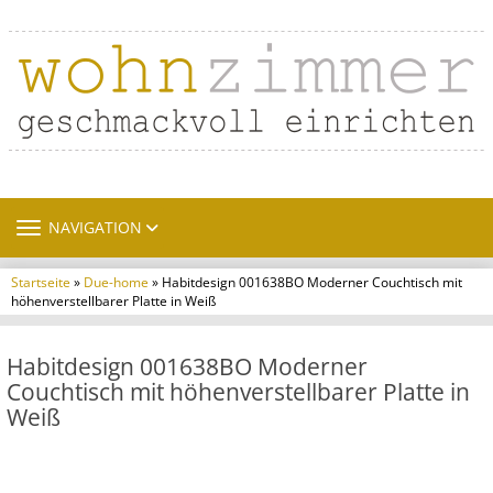
TOGGLE NAVIGATION
NAVIGATION
Startseite
»
Due-home
» Habitdesign 001638BO Moderner Couchtisch mit
höhenverstellbarer Platte in Weiß
Habitdesign 001638BO Moderner
Couchtisch mit höhenverstellbarer Platte in
Weiß