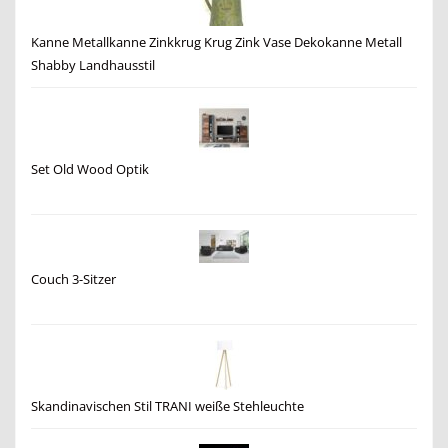
Kanne Metallkanne Zinkkrug Krug Zink Vase Dekokanne Metall
Shabby Landhausstil
Set Old Wood Optik
Couch 3-Sitzer
Skandinavischen Stil TRANI weiße Stehleuchte