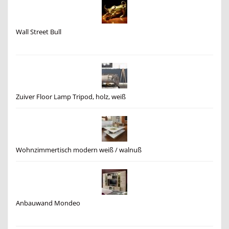
Wall Street Bull
Zuiver Floor Lamp Tripod, holz, weiß
Wohnzimmertisch modern weiß / walnuß
Anbauwand Mondeo