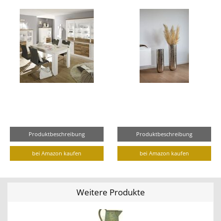
Produktbeschreibung
Produktbeschreibung
bei Amazon kaufen
bei Amazon kaufen
Weitere Produkte