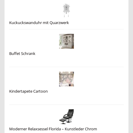
Kuckuckswanduhr mit Quarzwerk
Buffet Schrank
Kindertapete Cartoon
Moderner Relaxsessel Florida – Kunstleder Chrom