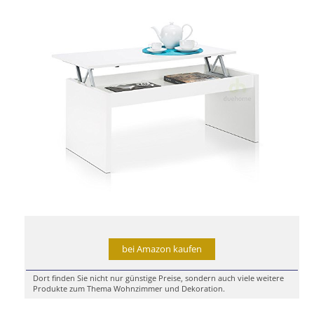
bei Amazon kaufen
Dort finden Sie nicht nur günstige Preise, sondern auch viele weitere
Produkte zum Thema Wohnzimmer und Dekoration.