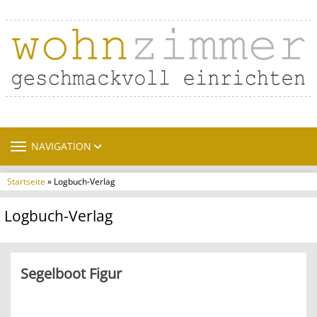
TOGGLE NAVIGATION
NAVIGATION
Startseite
» Logbuch-Verlag
Logbuch-Verlag
Segelboot Figur