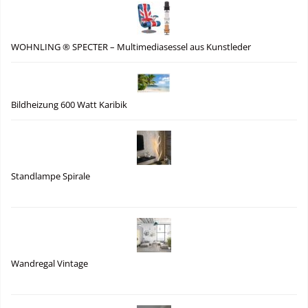
WOHNLING ® SPECTER – Multimediasessel aus Kunstleder
Bildheizung 600 Watt Karibik
Standlampe Spirale
Wandregal Vintage