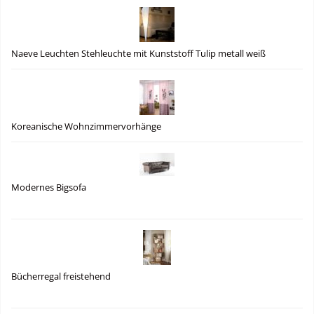
Naeve Leuchten Stehleuchte mit Kunststoff Tulip metall weiß
Koreanische Wohnzimmervorhänge
Modernes Bigsofa
Bücherregal freistehend