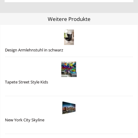
Weitere Produkte
Design Armlehnstuhl in schwarz
Tapete Street Style Kids
New York City Skyline