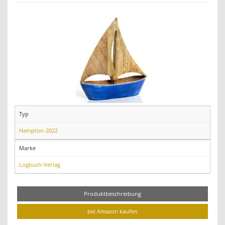
Typ
Hampton-2022
Marke
Logbuch-Verlag
Produktbeschreibung
bei Amazon kaufen