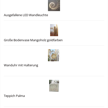
Ausgefallene LED Wandleuchte
Große Bodenvase Mangoholz goldfarben
Wanduhr mit Halterung
Teppich Palma