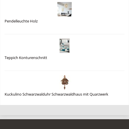
Pendelleuchte Holz
Teppich Konturenschnitt
Kuckulino Schwarzwalduhr Schwarzwaldhaus mit Quarzwerk