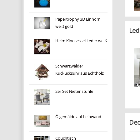
Papertrophy 3D Einhorn
weiß gold
Led
Heim Kinosessel Leder weiß
Schwarzwälder
Kuckucksuhr aus Echtholz
2er Set Nietenstühle
Ölgemälde auf Leinwand
Dec
Couchtisch