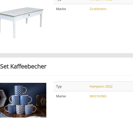
Marke
Grafelstein
 Set Kaffeebecher
Typ
Hampton-2022
Marke
MACHUMA