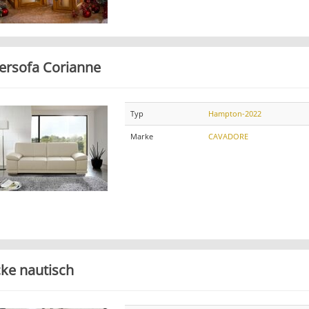
ersofa Corianne
Typ
Hampton-2022
Marke
CAVADORE
ke nautisch