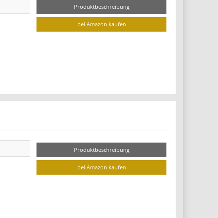
Produktbeschreibung
bei Amazon kaufen
Produktbeschreibung
bei Amazon kaufen