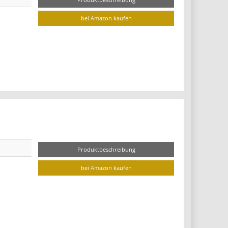
bei Amazon kaufen
Produktbeschreibung
bei Amazon kaufen