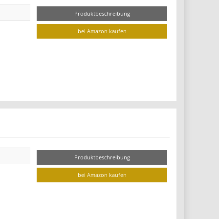
Produktbeschreibung
bei Amazon kaufen
Produktbeschreibung
bei Amazon kaufen