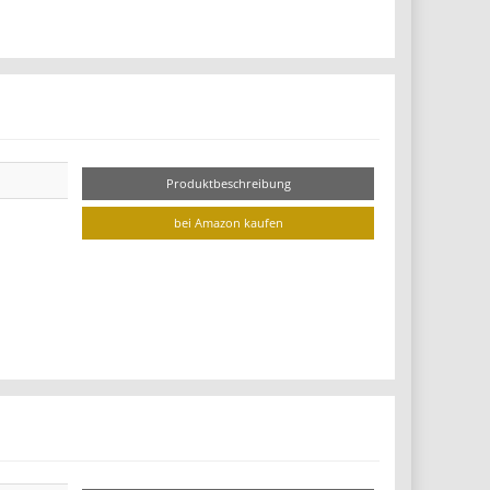
Produktbeschreibung
bei Amazon kaufen