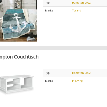
Typ
Hampton-2022
Marke
Tbrand
pton Couchtisch
Typ
Hampton-2022
Marke
In Living