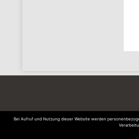
Bei Aufruf und Nutzung dieser Website werden personenbezogen
Verarbeitu