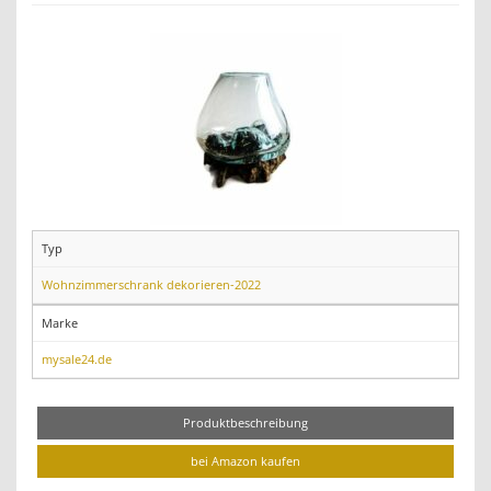
Typ
Wohnzimmerschrank dekorieren-2022
Marke
mysale24.de
Produktbeschreibung
bei Amazon kaufen