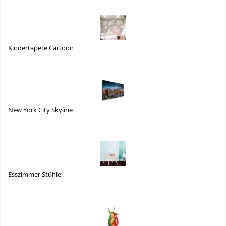
Kindertapete Cartoon
New York City Skyline
Esszimmer Stühle