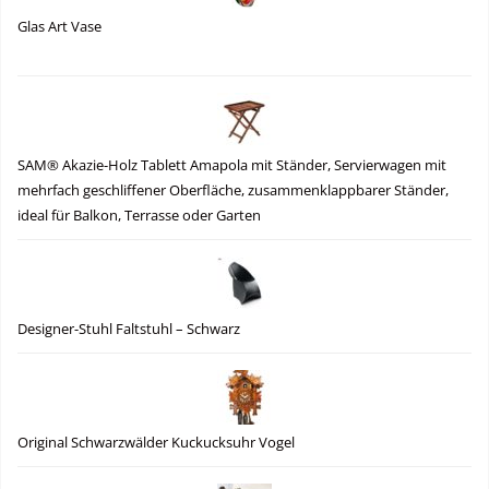
Glas Art Vase
SAM® Akazie-Holz Tablett Amapola mit Ständer, Servierwagen mit
mehrfach geschliffener Oberfläche, zusammenklappbarer Ständer,
ideal für Balkon, Terrasse oder Garten
Designer-Stuhl Faltstuhl – Schwarz
Original Schwarzwälder Kuckucksuhr Vogel