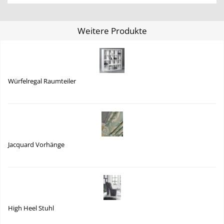
Weitere Produkte
Würfelregal Raumteiler
Jacquard Vorhänge
High Heel Stuhl