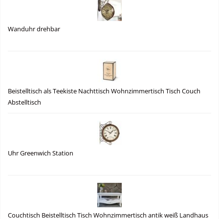
Wanduhr drehbar
Beistelltisch als Teekiste Nachttisch Wohnzimmertisch Tisch Couch
Abstelltisch
Uhr Greenwich Station
Couchtisch Beistelltisch Tisch Wohnzimmertisch antik weiß Landhaus