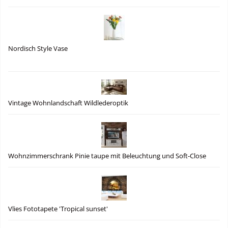
Nordisch Style Vase
Vintage Wohnlandschaft Wildlederoptik
Wohnzimmerschrank Pinie taupe mit Beleuchtung und Soft-Close
Vlies Fototapete 'Tropical sunset'