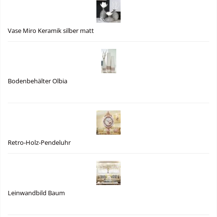
Vase Miro Keramik silber matt
Bodenbehälter Olbia
Retro-Holz-Pendeluhr
Leinwandbild Baum