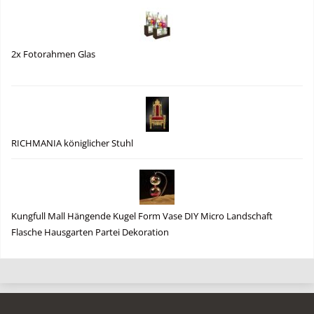
2x Fotorahmen Glas
RICHMANIA königlicher Stuhl
Kungfull Mall Hängende Kugel Form Vase DIY Micro Landschaft
Flasche Hausgarten Partei Dekoration