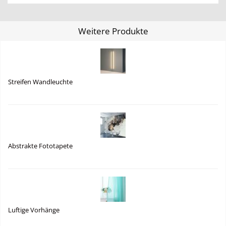
Weitere Produkte
Streifen Wandleuchte
Abstrakte Fototapete
Luftige Vorhänge