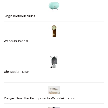
Single Brotkorb türkis
Wanduhr Pendel
Uhr Modern Dear
Riesiger Deko Hai Alu imposante Wanddekoration