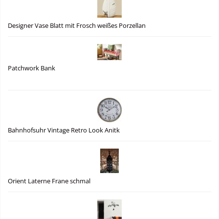
Designer Vase Blatt mit Frosch weißes Porzellan
Patchwork Bank
Bahnhofsuhr Vintage Retro Look Anitk
Orient Laterne Frane schmal