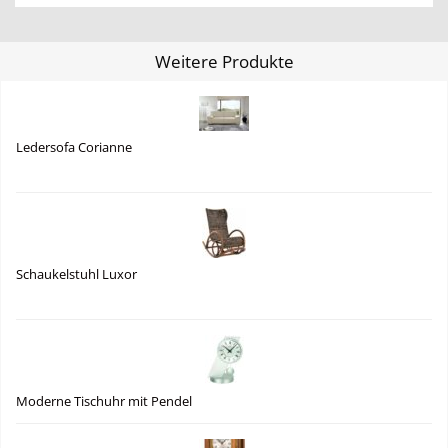
Weitere Produkte
Ledersofa Corianne
Schaukelstuhl Luxor
Moderne Tischuhr mit Pendel