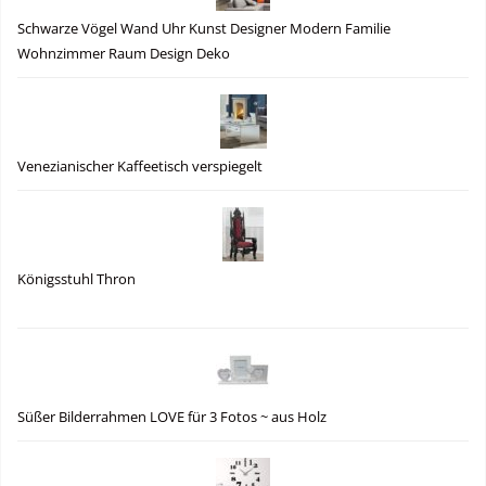
Schwarze Vögel Wand Uhr Kunst Designer Modern Familie
Wohnzimmer Raum Design Deko
Venezianischer Kaffeetisch verspiegelt
Königsstuhl Thron
Süßer Bilderrahmen LOVE für 3 Fotos ~ aus Holz