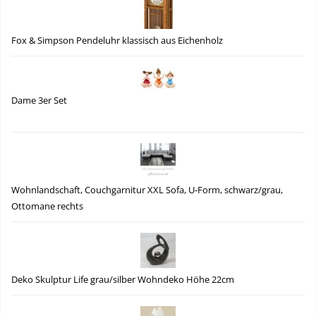
Fox & Simpson Pendeluhr klassisch aus Eichenholz
Dame 3er Set
Wohnlandschaft, Couchgarnitur XXL Sofa, U-Form, schwarz/grau,
Ottomane rechts
Deko Skulptur Life grau/silber Wohndeko Höhe 22cm