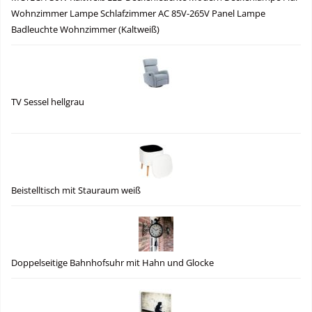
Wohnzimmer Lampe Schlafzimmer AC 85V-265V Panel Lampe
Badleuchte Wohnzimmer (Kaltweiß)
TV Sessel hellgrau
Beistelltisch mit Stauraum weiß
Doppelseitige Bahnhofsuhr mit Hahn und Glocke