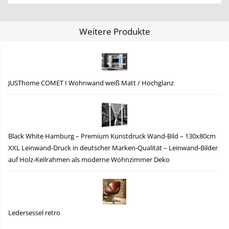
Weitere Produkte
JUSThome COMET I Wohnwand weiß Matt / Hochglanz
Black White Hamburg – Premium Kunstdruck Wand-Bild – 130x80cm
XXL Leinwand-Druck in deutscher Marken-Qualität – Leinwand-Bilder
auf Holz-Keilrahmen als moderne Wohnzimmer Deko
Ledersessel retro