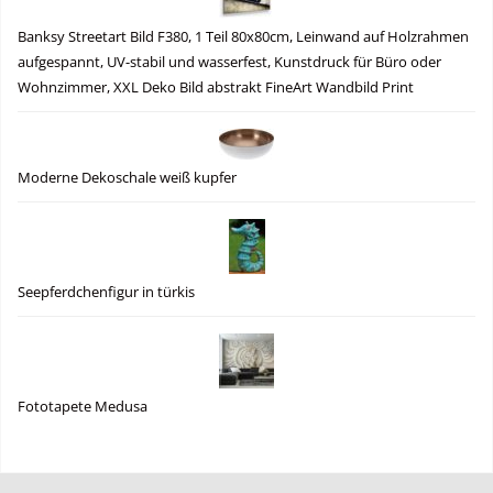
Banksy Streetart Bild F380, 1 Teil 80x80cm, Leinwand auf Holzrahmen
aufgespannt, UV-stabil und wasserfest, Kunstdruck für Büro oder
Wohnzimmer, XXL Deko Bild abstrakt FineArt Wandbild Print
Moderne Dekoschale weiß kupfer
Seepferdchenfigur in türkis
Fototapete Medusa