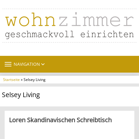
TOGGLE NAVIGATION
NAVIGATION
Startseite
» Selsey Living
Selsey Living
Loren Skandinavischen Schreibtisch