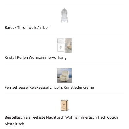
Barock Thron weiß / silber
Kristall Perlen Wohnzimmervorhang
Fernsehsessel Relaxsessel Lincoln, Kunstleder creme
Beistelltisch als Teekiste Nachttisch Wohnzimmertisch Tisch Couch
Abstelltisch