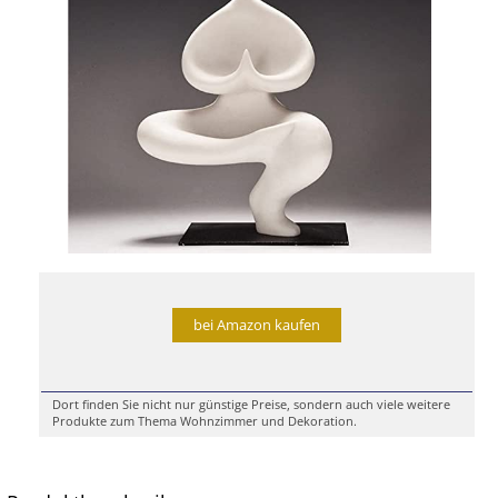
bei Amazon kaufen
Dort finden Sie nicht nur günstige Preise, sondern auch viele weitere
Produkte zum Thema Wohnzimmer und Dekoration.