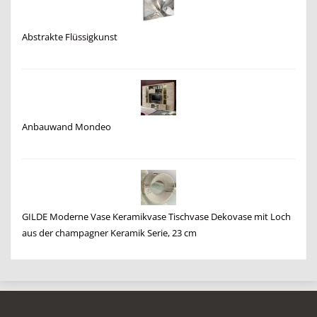
Abstrakte Flüssigkunst
Anbauwand Mondeo
GILDE Moderne Vase Keramikvase Tischvase Dekovase mit Loch
aus der champagner Keramik Serie, 23 cm