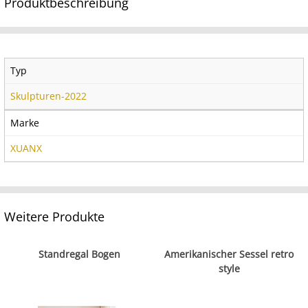
Produktbeschreibung
Typ
Skulpturen-2022
Marke
XUANX
Weitere Produkte
Standregal Bogen
Amerikanischer Sessel retro
style