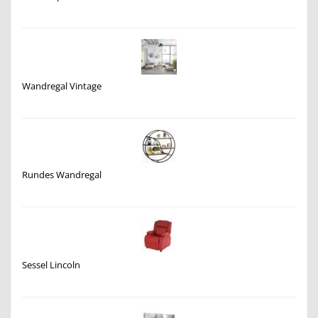
Wandregal Vintage
Rundes Wandregal
Sessel Lincoln