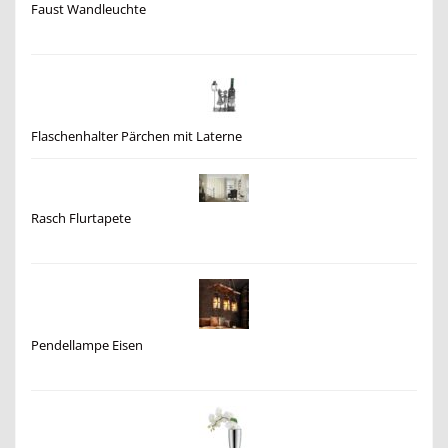
Faust Wandleuchte
Flaschenhalter Pärchen mit Laterne
Rasch Flurtapete
Pendellampe Eisen