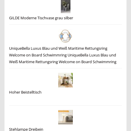
GILDE Moderne Tischvase grau silber
UniqueBella Luxus Blau und Weiß Maritime Rettungsring
Welcome on Board Schwimmring UniqueBella Luxus Blau und
Weiß Maritime Rettungsring Welcome on Board Schwimmring
Hoher Beistelltisch
Stehlampe Dreibein