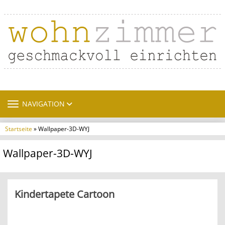
TOGGLE NAVIGATION
NAVIGATION
Startseite
» Wallpaper-3D-WYJ
Wallpaper-3D-WYJ
Kindertapete Cartoon