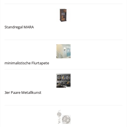
Standregal MARA
minimalistische Flurtapete
3er Paare Metallkunst