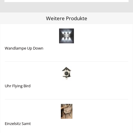
Weitere Produkte
Wandlampe Up Down
Uhr Flying Bird
Einzelsitz Samt