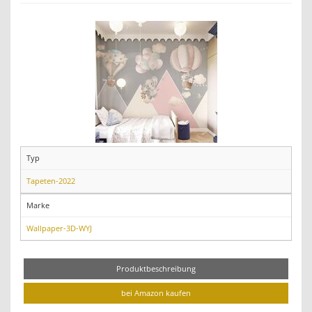
Typ
Tapeten-2022
Marke
Wallpaper-3D-WYJ
Produktbeschreibung
bei Amazon kaufen