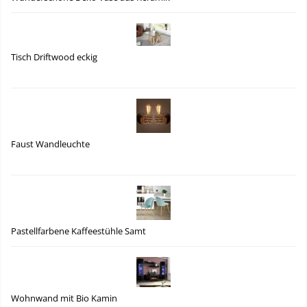
Tisch Driftwood eckig
Faust Wandleuchte
Pastellfarbene Kaffeestühle Samt
Wohnwand mit Bio Kamin