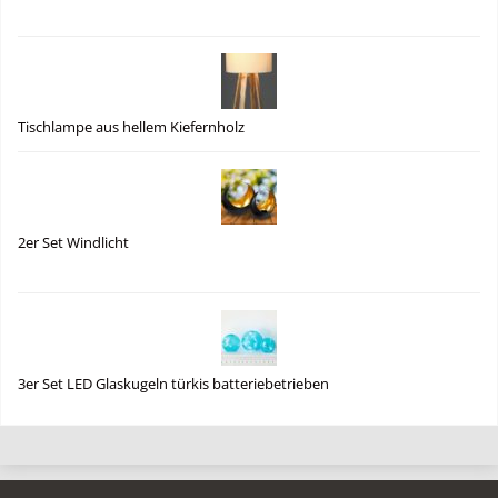
Tischlampe aus hellem Kiefernholz
2er Set Windlicht
3er Set LED Glaskugeln türkis batteriebetrieben