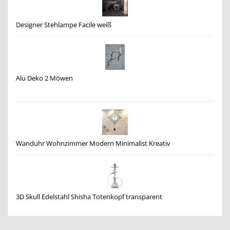
Designer Stehlampe Facile weiß
Alu Deko 2 Möwen
Wanduhr Wohnzimmer Modern Minimalist Kreativ
3D Skull Edelstahl Shisha Totenkopf transparent