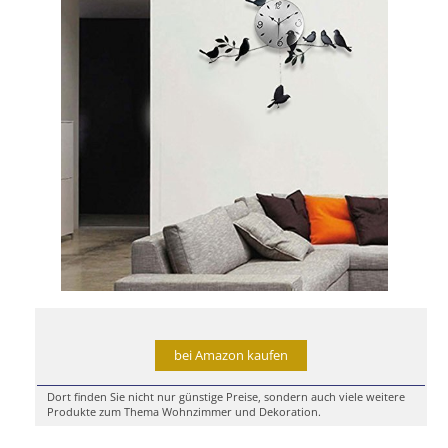
bei Amazon kaufen
Dort finden Sie nicht nur günstige Preise, sondern auch viele weitere
Produkte zum Thema Wohnzimmer und Dekoration.