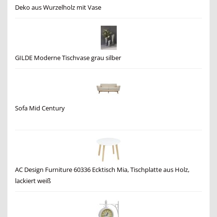
Deko aus Wurzelholz mit Vase
GILDE Moderne Tischvase grau silber
Sofa Mid Century
AC Design Furniture 60336 Ecktisch Mia, Tischplatte aus Holz,
lackiert weiß