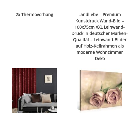
2x Thermovorhang
Landliebe – Premium
Kunstdruck Wand-Bild –
100x75cm XXL Leinwand-
Druck in deutscher Marken-
Qualität – Leinwand-Bilder
auf Holz-Keilrahmen als
moderne Wohnzimmer
Deko