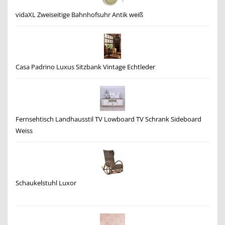
vidaXL Zweiseitige Bahnhofsuhr Antik weiß
Casa Padrino Luxus Sitzbank Vintage Echtleder
Fernsehtisch Landhausstil TV Lowboard TV Schrank Sideboard
Weiss
Schaukelstuhl Luxor