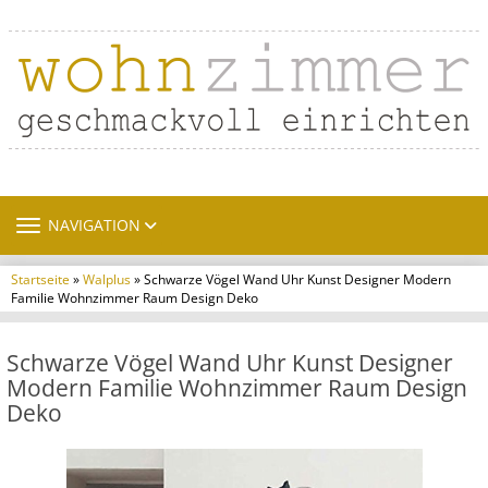
TOGGLE NAVIGATION
NAVIGATION
Startseite
»
Walplus
» Schwarze Vögel Wand Uhr Kunst Designer Modern
Familie Wohnzimmer Raum Design Deko
Schwarze Vögel Wand Uhr Kunst Designer
Modern Familie Wohnzimmer Raum Design
Deko