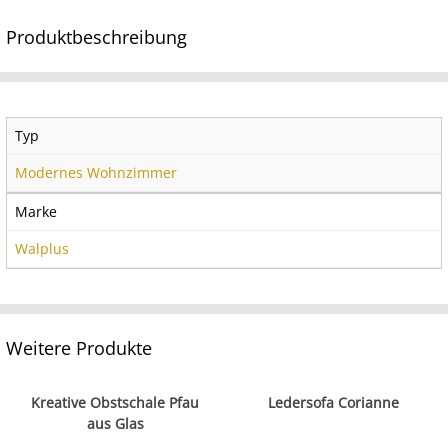
Produktbeschreibung
Typ
Modernes Wohnzimmer
Marke
Walplus
Weitere Produkte
Kreative Obstschale Pfau
Ledersofa Corianne
aus Glas