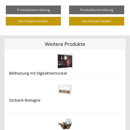
Produktbeschreibung
Produktbeschreibung
bei Amazon kaufen
bei Amazon kaufen
Weitere Produkte
Bildheizung mit Digitalthermostat
Sitzbank Bretagne