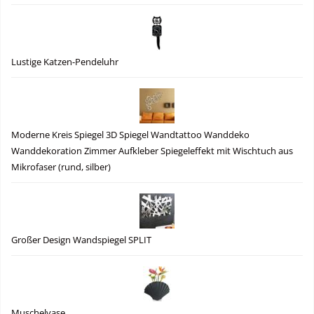
Lustige Katzen-Pendeluhr
Moderne Kreis Spiegel 3D Spiegel Wandtattoo Wanddeko
Wanddekoration Zimmer Aufkleber Spiegeleffekt mit Wischtuch aus
Mikrofaser (rund, silber)
Großer Design Wandspiegel SPLIT
Muschelvase