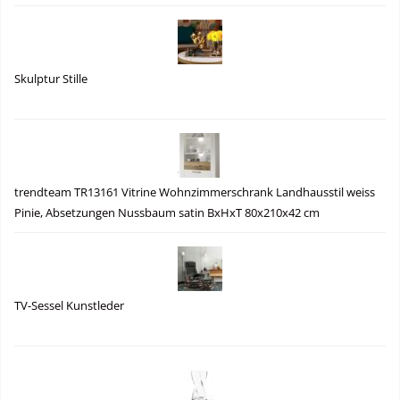
Skulptur Stille
trendteam TR13161 Vitrine Wohnzimmerschrank Landhausstil weiss
Pinie, Absetzungen Nussbaum satin BxHxT 80x210x42 cm
TV-Sessel Kunstleder