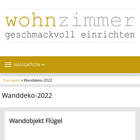
TOGGLE NAVIGATION
NAVIGATION
Startseite
» Wanddeko-2022
Wanddeko-2022
Wandobjekt Flügel