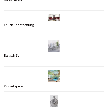
Couch Knopfheftung
Esstisch Set
Kindertapete