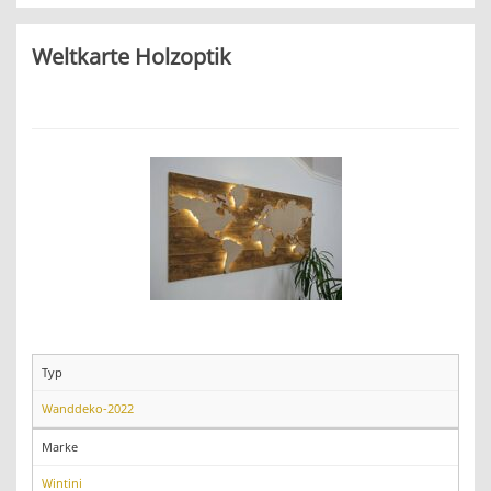
Weltkarte Holzoptik
Typ
Wanddeko-2022
Marke
Wintini