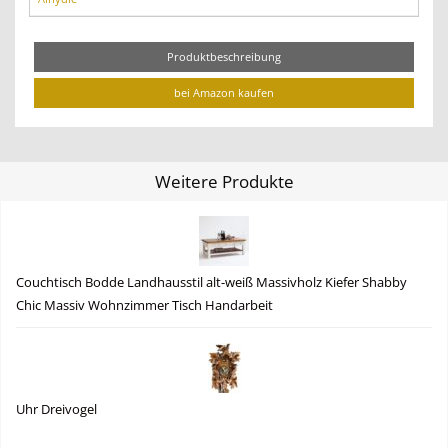
Produktbeschreibung
bei Amazon kaufen
Weitere Produkte
Couchtisch Bodde Landhausstil alt-weiß Massivholz Kiefer Shabby
Chic Massiv Wohnzimmer Tisch Handarbeit
Uhr Dreivogel