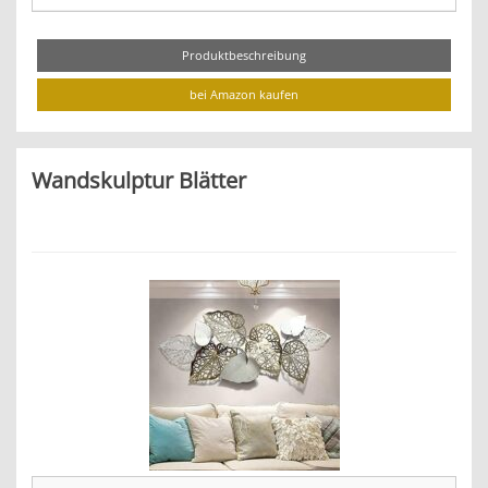
Produktbeschreibung
bei Amazon kaufen
Wandskulptur Blätter