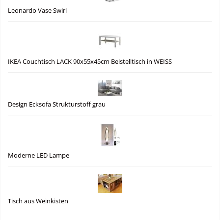
Leonardo Vase Swirl
IKEA Couchtisch LACK 90x55x45cm Beistelltisch in WEISS
Design Ecksofa Strukturstoff grau
Moderne LED Lampe
Tisch aus Weinkisten