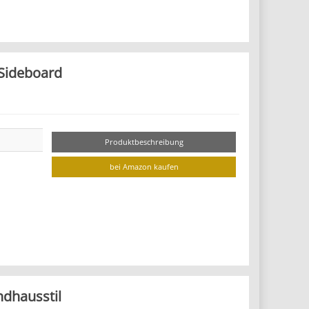
 Sideboard
Produktbeschreibung
bei Amazon kaufen
dhausstil