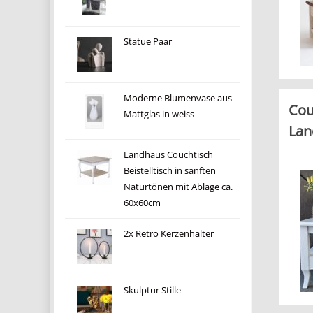
Statue Paar
Moderne Blumenvase aus
Cou
Mattglas in weiss
Lan
Landhaus Couchtisch
Beistelltisch in sanften
Naturtönen mit Ablage ca.
60x60cm
2x Retro Kerzenhalter
Skulptur Stille