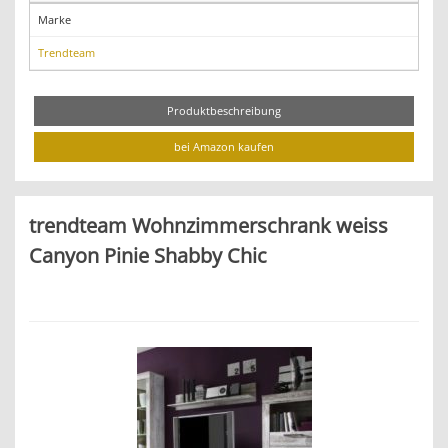
Marke
Trendteam
Produktbeschreibung
bei Amazon kaufen
trendteam Wohnzimmerschrank weiss
Canyon Pinie Shabby Chic