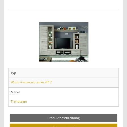
Typ
Wohnzimmerschränke 2017
Marke
Trendteam
Produktbeschreibung