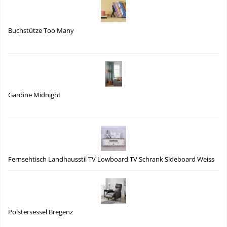
Buchstütze Too Many
Gardine Midnight
Fernsehtisch Landhausstil TV Lowboard TV Schrank Sideboard Weiss
Polstersessel Bregenz