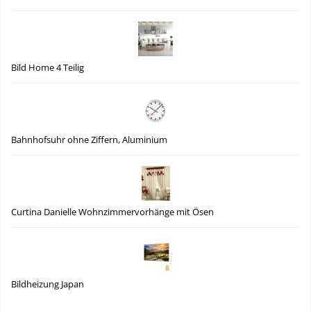
Bild Home 4 Teilig
Bahnhofsuhr ohne Ziffern, Aluminium
Curtina Danielle Wohnzimmervorhänge mit Ösen
Bildheizung Japan