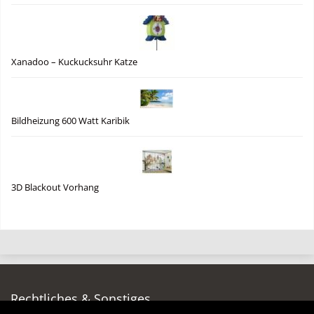
Xanadoo – Kuckucksuhr Katze
Bildheizung 600 Watt Karibik
3D Blackout Vorhang
Rechtliches & Sonstiges