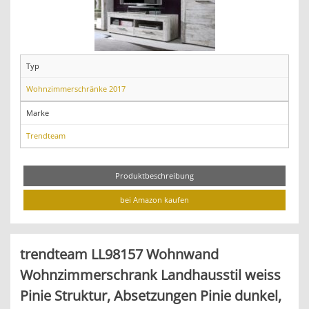
Typ
Wohnzimmerschränke 2017
Marke
Trendteam
Produktbeschreibung
bei Amazon kaufen
trendteam LL98157 Wohnwand
Wohnzimmerschrank Landhausstil weiss
Pinie Struktur, Absetzungen Pinie dunkel,