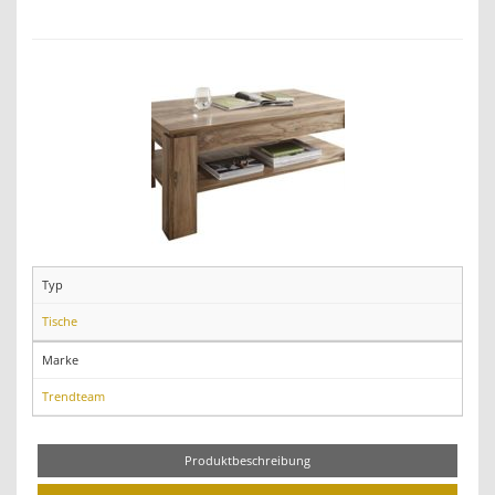
Typ
Tische
Marke
Trendteam
Produktbeschreibung