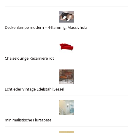
Deckenlampe modern – 4-flammig, Massivholz
Chaiselounge Recamiere rot
Echtleder Vintage Edelstahl Sessel
minimalistische Flurtapete