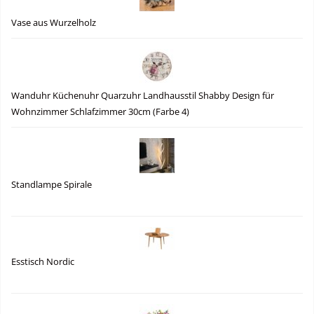
Vase aus Wurzelholz
Wanduhr Küchenuhr Quarzuhr Landhausstil Shabby Design für
Wohnzimmer Schlafzimmer 30cm (Farbe 4)
Standlampe Spirale
Esstisch Nordic