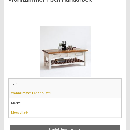
Typ
Wohnzimmer Landhausstil
Marke
Moebella®
Produktbeschreibung