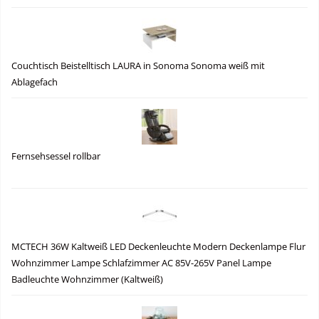
Couchtisch Beistelltisch LAURA in Sonoma Sonoma weiß mit
Ablagefach
Fernsehsessel rollbar
MCTECH 36W Kaltweiß LED Deckenleuchte Modern Deckenlampe Flur
Wohnzimmer Lampe Schlafzimmer AC 85V-265V Panel Lampe
Badleuchte Wohnzimmer (Kaltweiß)