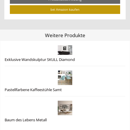
bei Amazon kaufen
Weitere Produkte
Exklusive Wandskulptur SKULL Diamond
Pastellfarbene Kaffeestühle Samt
Baum des Lebens Metall