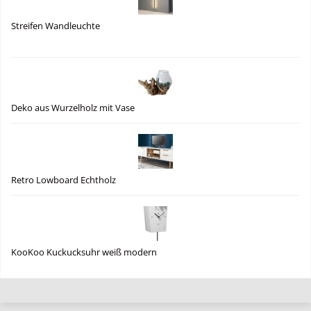
Streifen Wandleuchte
Deko aus Wurzelholz mit Vase
Retro Lowboard Echtholz
KooKoo Kuckucksuhr weiß modern