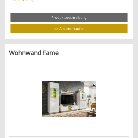
Produktbeschreibung
bei Amazon kaufen
Wohnwand Fame