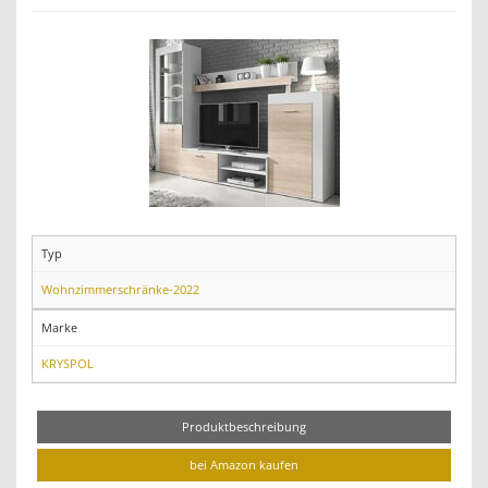
Typ
Wohnzimmerschränke-2022
Marke
KRYSPOL
Produktbeschreibung
bei Amazon kaufen