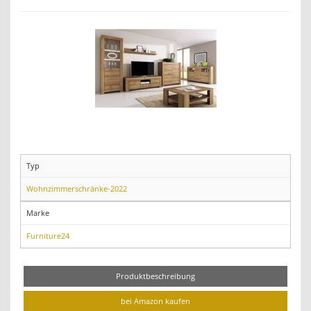
Typ
Wohnzimmerschränke-2022
Marke
Furniture24
Produktbeschreibung
bei Amazon kaufen