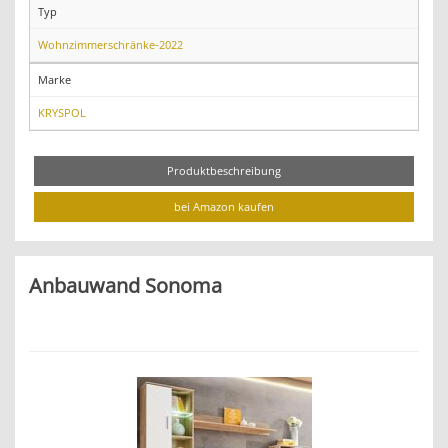
Typ
Wohnzimmerschränke-2022
Marke
KRYSPOL
Produktbeschreibung
bei Amazon kaufen
Anbauwand Sonoma