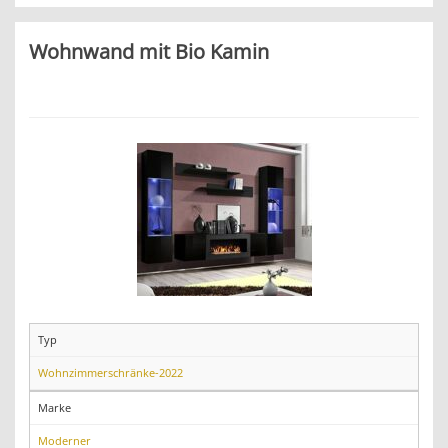
Wohnwand mit Bio Kamin
Typ
Wohnzimmerschränke-2022
Marke
Moderner