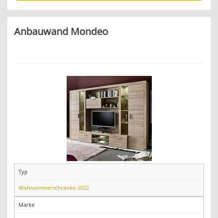
Anbauwand Mondeo
Typ
Wohnzimmerschränke-2022
Marke