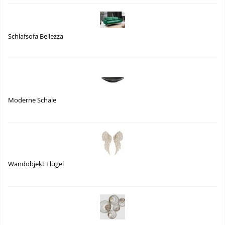
Schlafsofa Bellezza
Moderne Schale
Wandobjekt Flügel