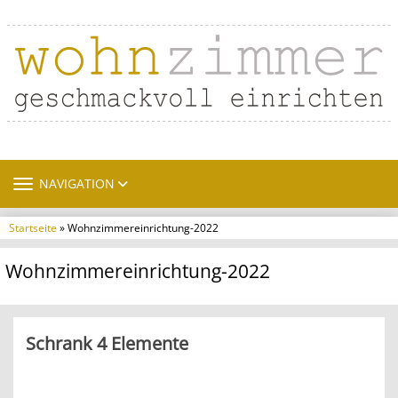
TOGGLE NAVIGATION
NAVIGATION
Startseite
» Wohnzimmereinrichtung-2022
Wohnzimmereinrichtung-2022
Schrank 4 Elemente