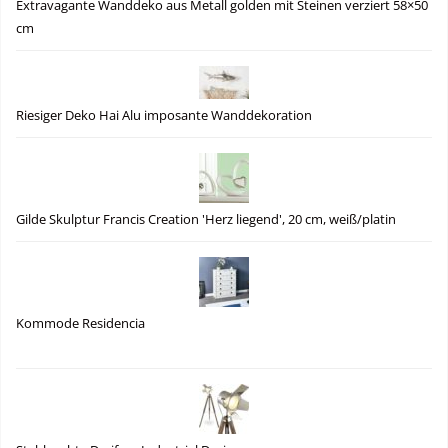
Extravagante Wanddeko aus Metall golden mit Steinen verziert 58×50
cm
Riesiger Deko Hai Alu imposante Wanddekoration
Gilde Skulptur Francis Creation 'Herz liegend', 20 cm, weiß/platin
Kommode Residencia