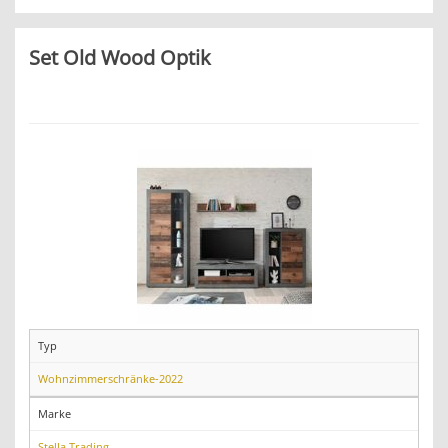
Set Old Wood Optik
Typ
Wohnzimmerschränke-2022
Marke
Stella Trading