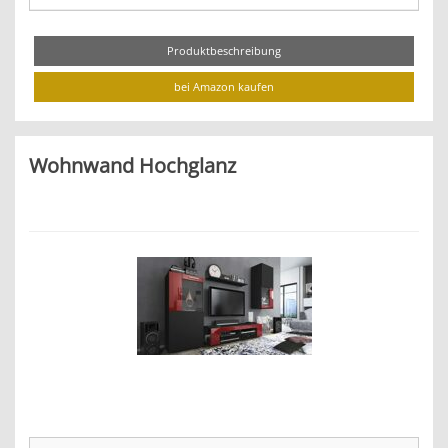
Produktbeschreibung
bei Amazon kaufen
Wohnwand Hochglanz