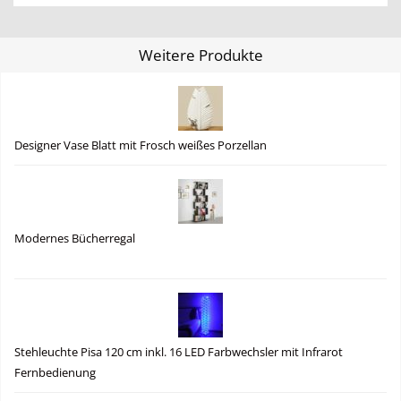
Weitere Produkte
Designer Vase Blatt mit Frosch weißes Porzellan
Modernes Bücherregal
Stehleuchte Pisa 120 cm inkl. 16 LED Farbwechsler mit Infrarot
Fernbedienung