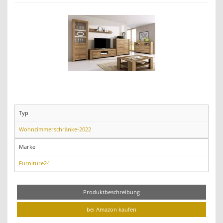
Typ
Wohnzimmerschränke-2022
Marke
Furniture24
Produktbeschreibung
bei Amazon kaufen