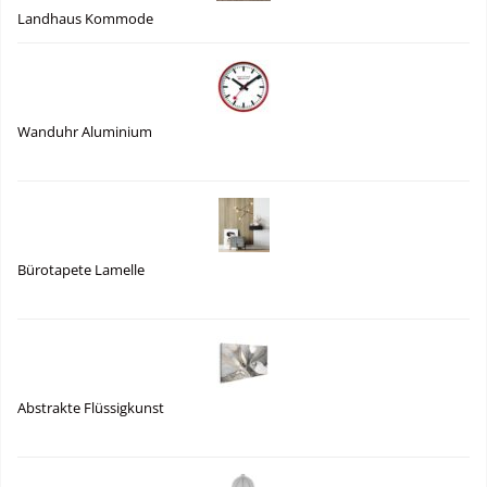
Landhaus Kommode
Wanduhr Aluminium
Bürotapete Lamelle
Abstrakte Flüssigkunst