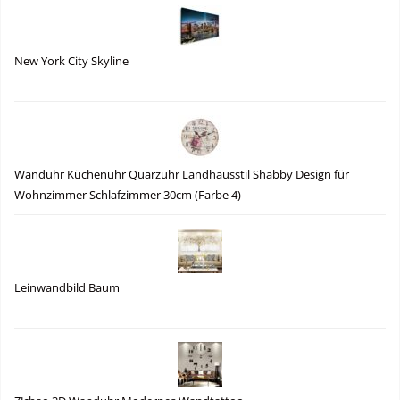
New York City Skyline
Wanduhr Küchenuhr Quarzuhr Landhausstil Shabby Design für
Wohnzimmer Schlafzimmer 30cm (Farbe 4)
Leinwandbild Baum