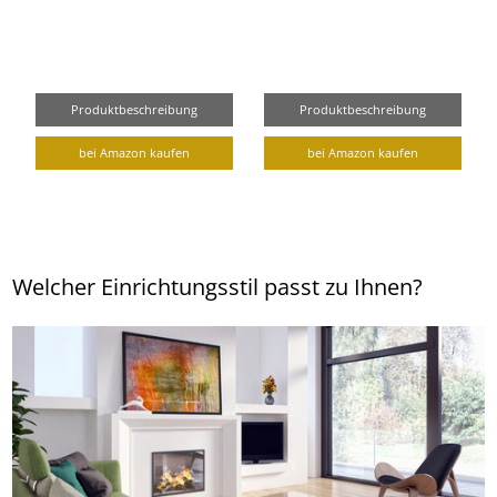
Produktbeschreibung
Produktbeschreibung
bei Amazon kaufen
bei Amazon kaufen
Welcher Einrichtungsstil passt zu Ihnen?