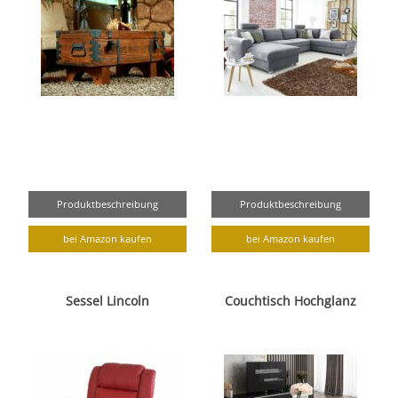
Produktbeschreibung
Produktbeschreibung
bei Amazon kaufen
bei Amazon kaufen
Sessel Lincoln
Couchtisch Hochglanz