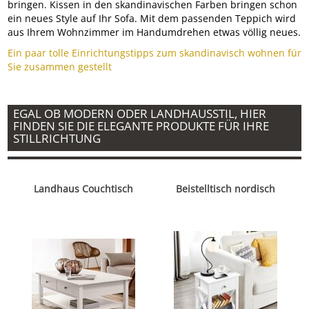
bringen. Kissen in den skandinavischen Farben bringen schon
ein neues Style auf Ihr Sofa. Mit dem passenden Teppich wird
aus Ihrem Wohnzimmer im Handumdrehen etwas völlig neues.
Ein paar tolle Einrichtungstipps zum skandinavisch wohnen für
Sie zusammen gestellt
EGAL OB MODERN ODER LANDHAUSSTIL, HIER
FINDEN SIE DIE ELEGANTE PRODUKTE FÜR IHRE
STILLRICHTUNG
Landhaus Couchtisch
Beistelltisch nordisch