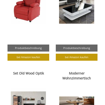
Produktbeschreibung
Produktbeschreibung
bei Amazon kaufen
bei Amazon kaufen
Set Old Wood Optik
Moderner
Wohnzimmertisch