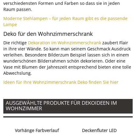
verschiedensten Formen und Farben so dass sie in jeden
Raum passen.
Moderne Stehlampen – für jeden Raum gibt es die passende
Lampe
Deko für den Wohnzimmerschrank
Die richtige
Dekoration im Wohnzimmerschrank
zaubert Flair
in ihre vier Wände. So kann man seinem Geschmack Ausdruck
verleihen. Besondere Bilderzum Beispiel lassen sich in einem
wunderschönen Bilderrahmen schön dekorieren. Oder eine
Vase mit Blumen der Jahreszeit entsprechend bieten eine tolle
Abwechslung.
Ideen für Ihre Wohnzimmerschrank Deko finden Sie hier
AUSGEWÄHLTE PRODUKTE FÜR DEKOIDEEN IM
WOHNZIMMER
Vorhänge Farbverlauf
Deckenfluter LED