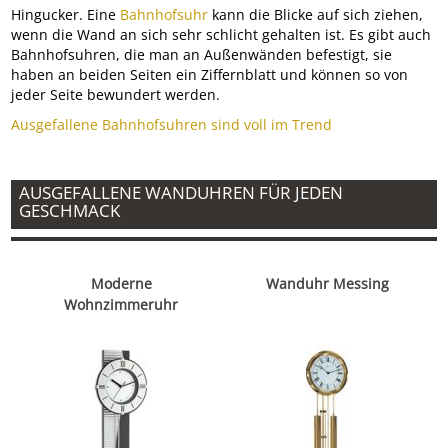
Hingucker. Eine
Bahnhofsuhr
kann die Blicke auf sich ziehen,
wenn die Wand an sich sehr schlicht gehalten ist. Es gibt auch
Bahnhofsuhren, die man an Außenwänden befestigt, sie
haben an beiden Seiten ein Ziffernblatt und können so von
jeder Seite bewundert werden.
Ausgefallene Bahnhofsuhren sind voll im Trend
AUSGEFALLENE WANDUHREN FÜR JEDEN
GESCHMACK
Moderne
Wanduhr Messing
Wohnzimmeruhr