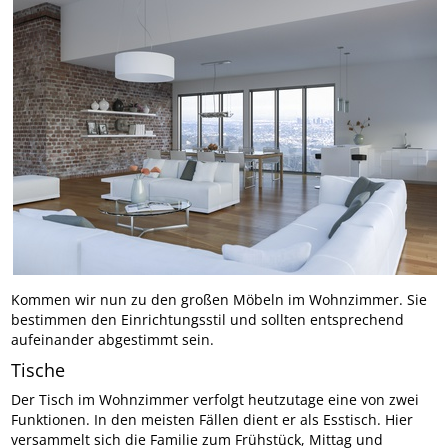
Kommen wir nun zu den großen Möbeln im Wohnzimmer. Sie
bestimmen den Einrichtungsstil und sollten entsprechend
aufeinander abgestimmt sein.
Tische
Der Tisch im Wohnzimmer verfolgt heutzutage eine von zwei
Funktionen. In den meisten Fällen dient er als Esstisch. Hier
versammelt sich die Familie zum Frühstück, Mittag und