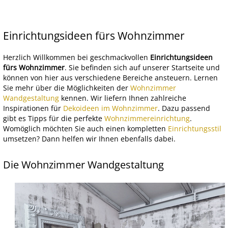
Einrichtungsideen fürs Wohnzimmer
Herzlich Willkommen bei geschmackvollen
Einrichtungsideen
fürs Wohnzimmer
. Sie befinden sich auf unserer Startseite und
können von hier aus verschiedene Bereiche ansteuern. Lernen
Sie mehr über die Möglichkeiten der
Wohnzimmer
Wandgestaltung
kennen. Wir liefern Ihnen zahlreiche
Inspirationen für
Dekoideen im Wohnzimmer
. Dazu passend
gibt es Tipps für die perfekte
Wohnzimmereinrichtung
.
Womöglich möchten Sie auch einen kompletten
Einrichtungsstil
umsetzen? Dann helfen wir Ihnen ebenfalls dabei.
Die Wohnzimmer Wandgestaltung