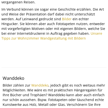
vergangenen Reisen.
Im Verbund können sie sogar eine Geschichte erzählen. Die Art
und Weise der Präsentation darf dabei nicht unterschätzt
werden. Auf Leinwand gedruckt sind
Bilder
ein echter
Hingucker. Sie können aber auch Fototapeten nutzen, entweder
mit vorgefertigten Motiven oder mit eigenen Bildern, welche Sie
bei einer Internetdruckerei in Auftrag gegeben haben.
Unsere
Tipps zur Wohnzimmer Wandgestaltung mit Bildern
Wanddeko
Bilder zählen zur
Wanddeko
, jedoch gibt es noch weitaus mehr
Möglichkeiten. Wie wäre es mit praktischen Hängeregalen für
Ihre Bücher und Trophäen? Wanddeko kann aber auch einfach
nur schön aussehen. Bspw. Fototapeten oder täuschend echte
Kunstwerke aus Holz, Metall oder Glas. Verschönern Sie Ihre