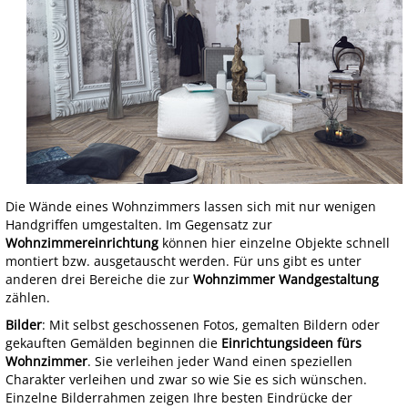
Die Wände eines Wohnzimmers lassen sich mit nur wenigen
Handgriffen umgestalten. Im Gegensatz zur
Wohnzimmereinrichtung
können hier einzelne Objekte schnell
montiert bzw. ausgetauscht werden. Für uns gibt es unter
anderen drei Bereiche die zur
Wohnzimmer Wandgestaltung
zählen.
Bilder
: Mit selbst geschossenen Fotos, gemalten Bildern oder
gekauften Gemälden beginnen die
Einrichtungsideen fürs
Wohnzimmer
. Sie verleihen jeder Wand einen speziellen
Charakter verleihen und zwar so wie Sie es sich wünschen.
Einzelne Bilderrahmen zeigen Ihre besten Eindrücke der