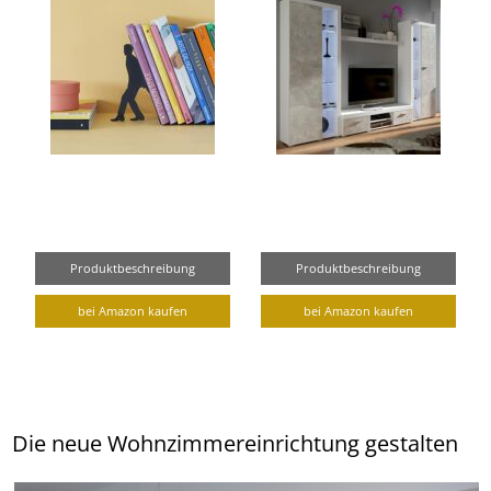
Produktbeschreibung
Produktbeschreibung
bei Amazon kaufen
bei Amazon kaufen
Die neue Wohnzimmereinrichtung gestalten