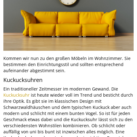
Kommen wir nun zu den großen Möbeln im Wohnzimmer. Sie
bestimmen den Einrichtungsstil und sollten entsprechend
aufeinander abgestimmt sein.
Kuckucksuhren
Ein traditioneller Zeitmesser im modernen Gewand. Die
Kuckucksuhr
ist heute wieder voll im Trend und besticht durch
ihre Optik. Es gibt sie im klassischen Design mit
Schwarzwaldhäuschen und dem typischen Kuckuck aber auch
modern und schlicht mit einem bunten Vogel. So ist für jeden
Geschmack etwas dabei und die Kuckucksuhr lässt sich zu den
verschiedensten Wohnstilen kombinieren. Ob schlicht oder
auffällig von uni bis bunt ist inzwischen alles möglich. Eine