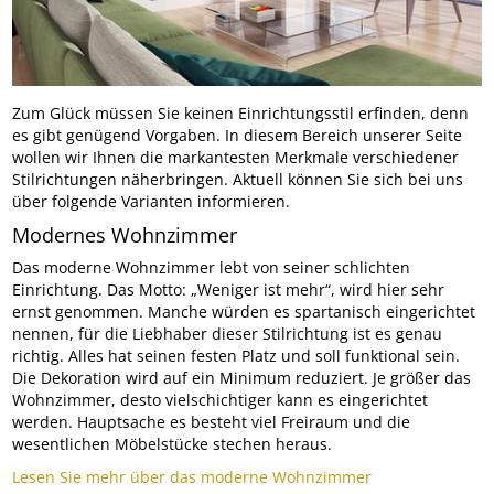
Zum Glück müssen Sie keinen Einrichtungsstil erfinden, denn
es gibt genügend Vorgaben. In diesem Bereich unserer Seite
wollen wir Ihnen die markantesten Merkmale verschiedener
Stilrichtungen näherbringen. Aktuell können Sie sich bei uns
über folgende Varianten informieren.
Modernes Wohnzimmer
Das moderne Wohnzimmer lebt von seiner schlichten
Einrichtung. Das Motto: „Weniger ist mehr“, wird hier sehr
ernst genommen. Manche würden es spartanisch eingerichtet
nennen, für die Liebhaber dieser Stilrichtung ist es genau
richtig. Alles hat seinen festen Platz und soll funktional sein.
Die Dekoration wird auf ein Minimum reduziert. Je größer das
Wohnzimmer, desto vielschichtiger kann es eingerichtet
werden. Hauptsache es besteht viel Freiraum und die
wesentlichen Möbelstücke stechen heraus.
Lesen Sie mehr über das moderne Wohnzimmer