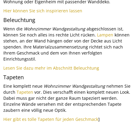
Wohnung oder Eigenheim mit passender Wanddeko.
Hier können Sie sich inspirieren lassen
Beleuchtung
Wenn die
Wohnzimmer Wandgestaltung
abgeschlossen ist,
können Sie noch alles ins rechte Licht rücken.
Lampen
können
stehen, an der Wand hängen oder von der Decke aus Licht
spenden. Ihre Materialzusammensetzung richtet sich nach
Ihrem Geschmack und dem von Ihnen verfolgten
Einrichtungsstil.
Lesen Sie dazu mehr im Abschnitt Beleuchtung
Tapeten
Eine komplett neue
Wohnzimmer Wandgestaltung
nehmen Sie
durch
Tapeten
vor. Dies verschafft einen komplett neuen Look.
Dabei muss gar nicht der ganze Raum tapeziert werden.
Einzelne Wände versehen mit der entsprechenden Tapete
zaubern eine völlig neue Optik.
Hier gibt es tolle Tapeten für jeden Geschmack
]