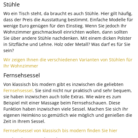
Stühle
Wo ein Tisch steht, da braucht es auch Stühle. Hier gilt häufig,
dass der Preis die Ausstattung bestimmt. Einfache Modelle für
wenige Euro genügen für den Einstieg. Wenn Sie jedoch Ihr
Wohnzimmer geschmackvoll einrichten wollen, dann sollten
Sie über andere Stühle nachdenken. Mit einem dicken Polster
in Sitzfläche und Lehne. Holz oder Metall? Was darf es für Sie
sein?
Wir zeigen Ihnen die verschiedenen Varianten von Stühlen für
Ihr Wohnzimmer
Fernsehsessel
Von klassisch bis modern gibt es inzwischen die geliebten
Fernsehsessel
. Sie sind nicht nur praktisch und sehr bequem,
sie haben inzwischen auch tolle Extras. Wie wäre es zum
Beispiel mit einer Massage beim Fernsehschauen. Diese
Funktion haben inzwischen viele Sessel. Machen Sie sich ihr
eigenen Heimkino so gemütlich wie möglich und genießen die
Zeit in Ihrem Sessel.
Fernsehsessel von klassisch bis modern finden Sie hier