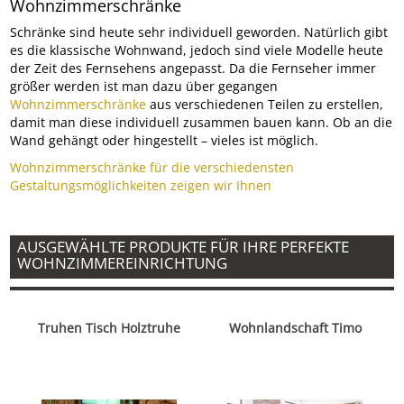
Wohnzimmerschränke
Schränke sind heute sehr individuell geworden. Natürlich gibt
es die klassische Wohnwand, jedoch sind viele Modelle heute
der Zeit des Fernsehens angepasst. Da die Fernseher immer
größer werden ist man dazu über gegangen
Wohnzimmerschränke
aus verschiedenen Teilen zu erstellen,
damit man diese individuell zusammen bauen kann. Ob an die
Wand gehängt oder hingestellt – vieles ist möglich.
Wohnzimmerschränke für die verschiedensten
Gestaltungsmöglichkeiten zeigen wir Ihnen
AUSGEWÄHLTE PRODUKTE FÜR IHRE PERFEKTE
WOHNZIMMEREINRICHTUNG
Truhen Tisch Holztruhe
Wohnlandschaft Timo