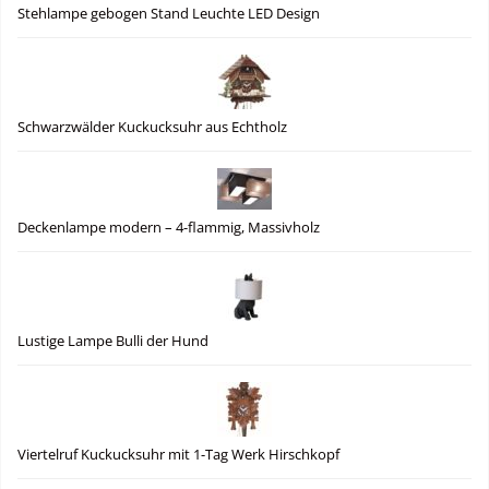
Stehlampe gebogen Stand Leuchte LED Design
Schwarzwälder Kuckucksuhr aus Echtholz
Deckenlampe modern – 4-flammig, Massivholz
Lustige Lampe Bulli der Hund
Viertelruf Kuckucksuhr mit 1-Tag Werk Hirschkopf