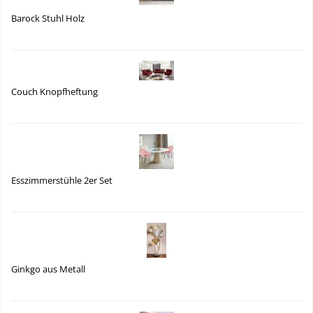
Barock Stuhl Holz
Couch Knopfheftung
Esszimmerstühle 2er Set
Ginkgo aus Metall