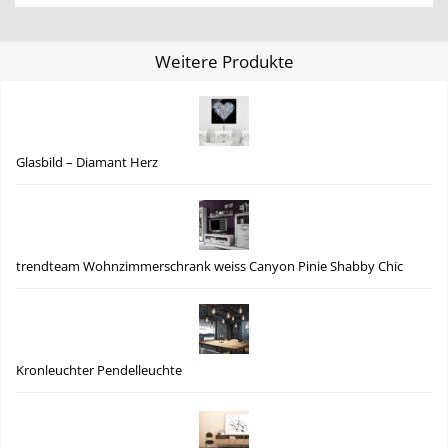
Weitere Produkte
Glasbild – Diamant Herz
trendteam Wohnzimmerschrank weiss Canyon Pinie Shabby Chic
Kronleuchter Pendelleuchte