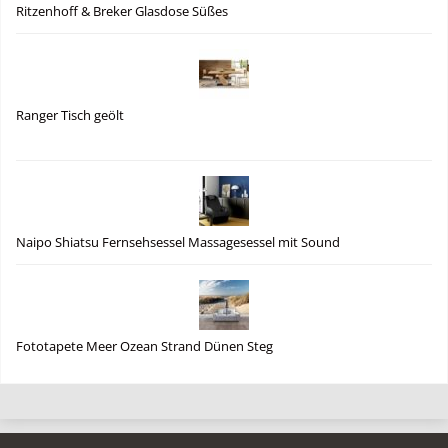
Ritzenhoff & Breker Glasdose Süßes
Ranger Tisch geölt
Naipo Shiatsu Fernsehsessel Massagesessel mit Sound
Fototapete Meer Ozean Strand Dünen Steg