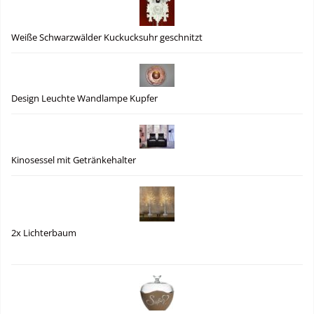
Weiße Schwarzwälder Kuckucksuhr geschnitzt
Design Leuchte Wandlampe Kupfer
Kinosessel mit Getränkehalter
2x Lichterbaum