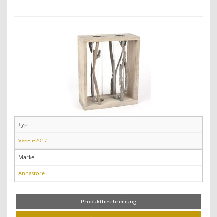
Typ
Vasen-2017
Marke
Annastore
Produktbeschreibung