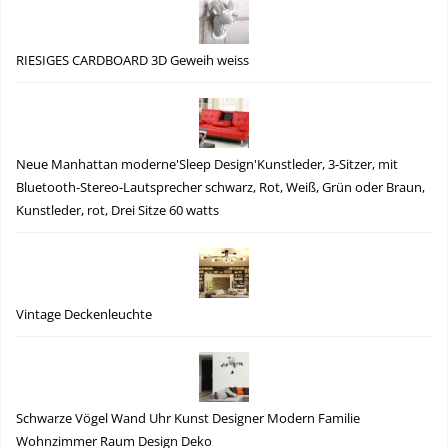
RIESIGES CARDBOARD 3D Geweih weiss
Neue Manhattan moderne'Sleep Design'Kunstleder, 3-Sitzer, mit
Bluetooth-Stereo-Lautsprecher schwarz, Rot, Weiß, Grün oder Braun,
Kunstleder, rot, Drei Sitze 60 watts
Vintage Deckenleuchte
Schwarze Vögel Wand Uhr Kunst Designer Modern Familie
Wohnzimmer Raum Design Deko