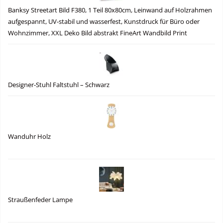
Banksy Streetart Bild F380, 1 Teil 80x80cm, Leinwand auf Holzrahmen
aufgespannt, UV-stabil und wasserfest, Kunstdruck für Büro oder
Wohnzimmer, XXL Deko Bild abstrakt FineArt Wandbild Print
Designer-Stuhl Faltstuhl – Schwarz
Wanduhr Holz
Straußenfeder Lampe