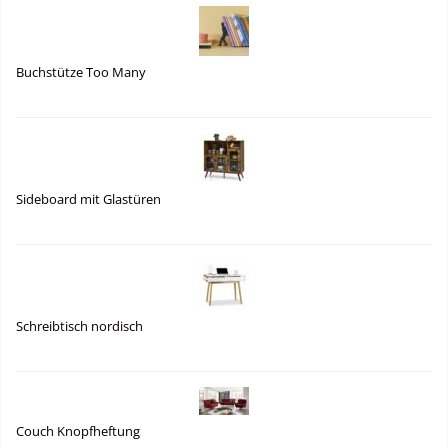
Buchstütze Too Many
Sideboard mit Glastüren
Schreibtisch nordisch
Couch Knopfheftung