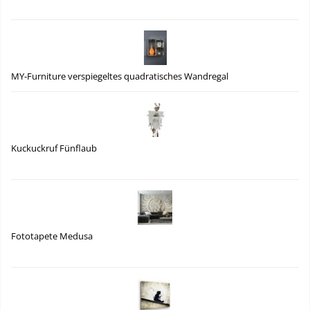
MY-Furniture verspiegeltes quadratisches Wandregal
Kuckuckruf Fünflaub
Fototapete Medusa