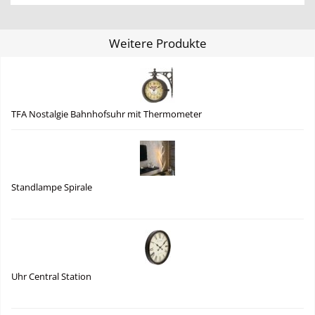
Weitere Produkte
TFA Nostalgie Bahnhofsuhr mit Thermometer
Standlampe Spirale
Uhr Central Station