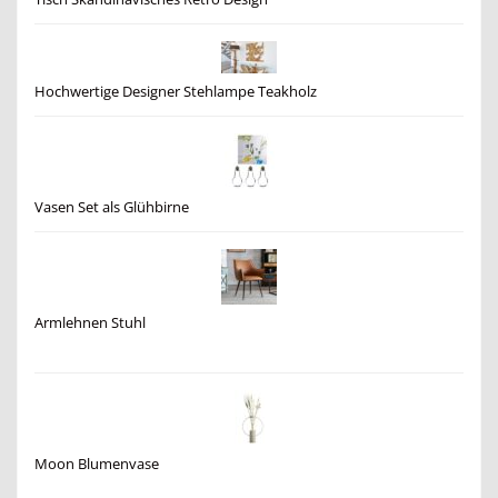
Hochwertige Designer Stehlampe Teakholz
Vasen Set als Glühbirne
Armlehnen Stuhl
Moon Blumenvase