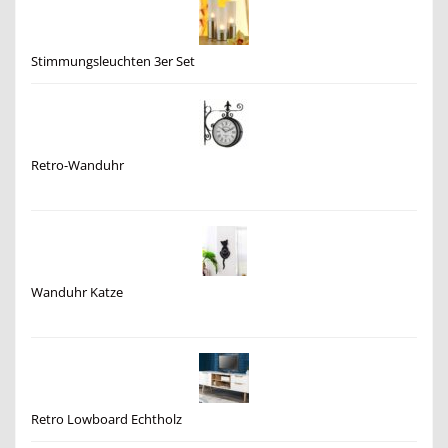
Stimmungsleuchten 3er Set
Retro-Wanduhr
Wanduhr Katze
Retro Lowboard Echtholz