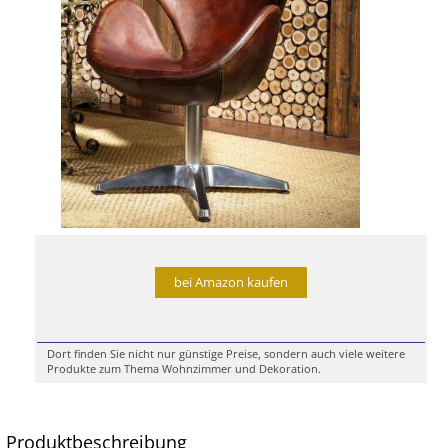
bei Amazon kaufen
Dort finden Sie nicht nur günstige Preise, sondern auch viele weitere
Produkte zum Thema Wohnzimmer und Dekoration.
Produktbeschreibung