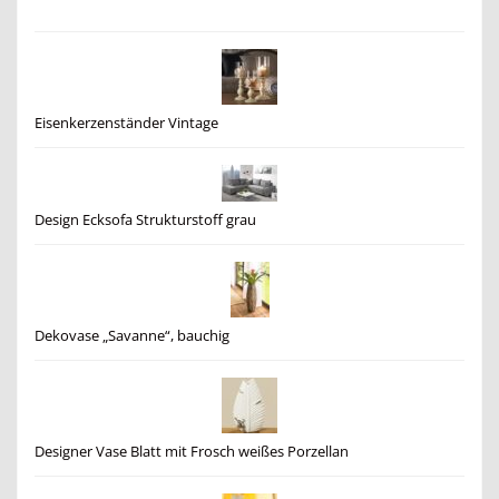
Eisenkerzenständer Vintage
Design Ecksofa Strukturstoff grau
Dekovase „Savanne“, bauchig
Designer Vase Blatt mit Frosch weißes Porzellan