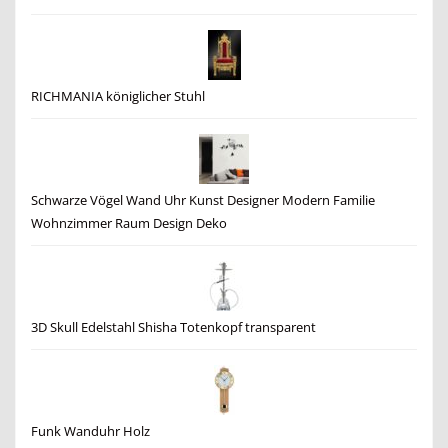
RICHMANIA königlicher Stuhl
Schwarze Vögel Wand Uhr Kunst Designer Modern Familie
Wohnzimmer Raum Design Deko
3D Skull Edelstahl Shisha Totenkopf transparent
Funk Wanduhr Holz