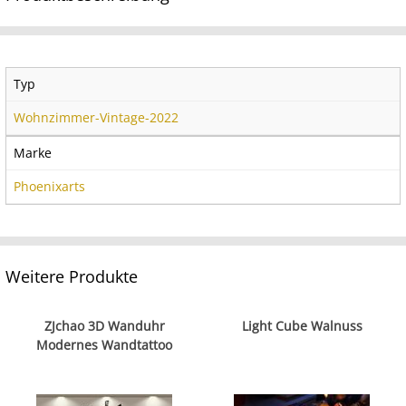
Typ
Wohnzimmer-Vintage-2022
Marke
Phoenixarts
Weitere Produkte
ZJchao 3D Wanduhr
Light Cube Walnuss
Modernes Wandtattoo