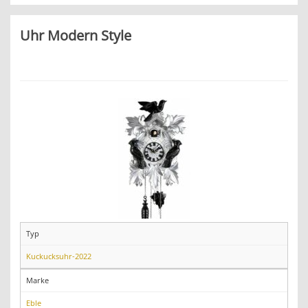
Uhr Modern Style
Typ
Kuckucksuhr-2022
Marke
Eble