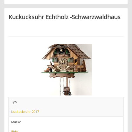
Kuckucksuhr Echtholz -Schwarzwaldhaus
Typ
Kuckucksuhr 2017
Marke
Eble