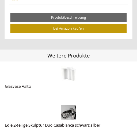
Produktbeschreibung
bei Amazon kaufen
Weitere Produkte
Glasvase Aalto
Edle 2-teilige Skulptur Duo Casablanca schwarz silber