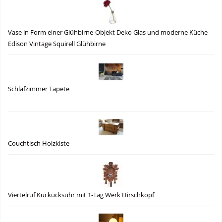
Vase in Form einer Glühbirne-Objekt Deko Glas und moderne Küche
Edison Vintage Squirell Glühbirne
Schlafzimmer Tapete
Couchtisch Holzkiste
Viertelruf Kuckucksuhr mit 1-Tag Werk Hirschkopf