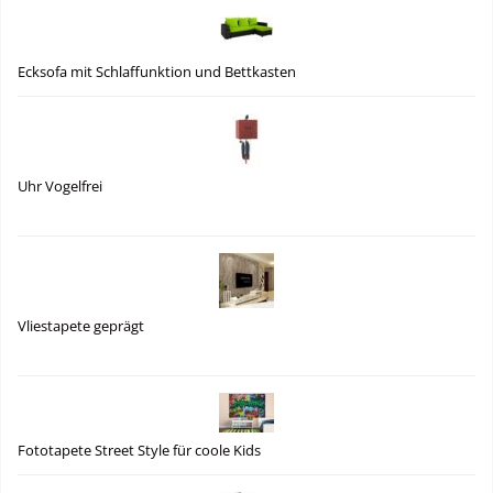
Ecksofa mit Schlaffunktion und Bettkasten
Uhr Vogelfrei
Vliestapete geprägt
Fototapete Street Style für coole Kids