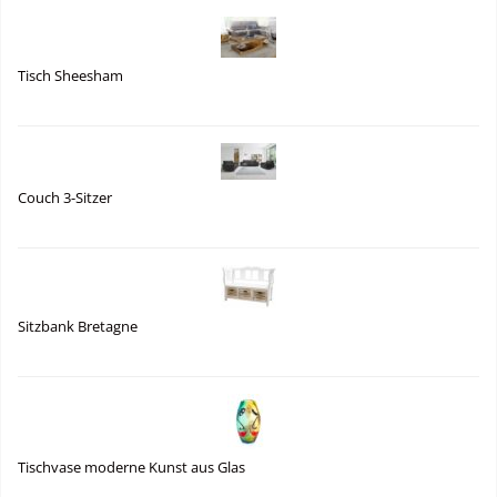
Tisch Sheesham
Couch 3-Sitzer
Sitzbank Bretagne
Tischvase moderne Kunst aus Glas