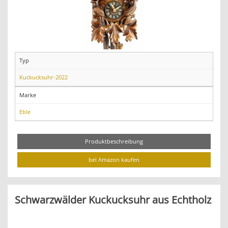
Typ
Kuckucksuhr-2022
Marke
Eble
Produktbeschreibung
bei Amazon kaufen
Schwarzwälder Kuckucksuhr aus Echtholz