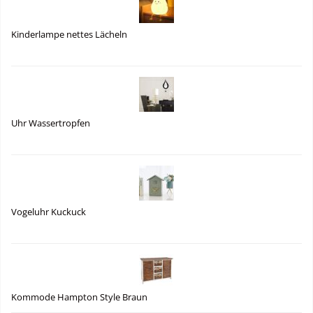
Kinderlampe nettes Lächeln
Uhr Wassertropfen
Vogeluhr Kuckuck
Kommode Hampton Style Braun