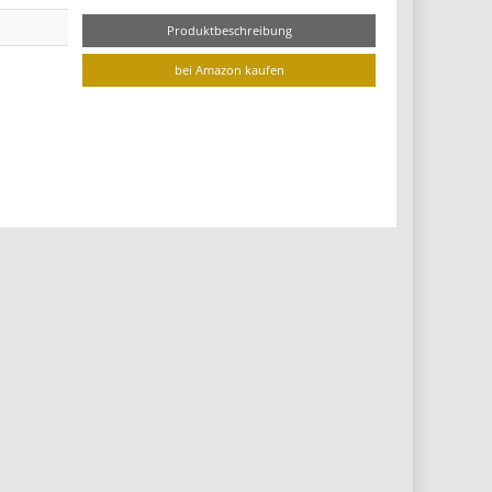
Produktbeschreibung
bei Amazon kaufen