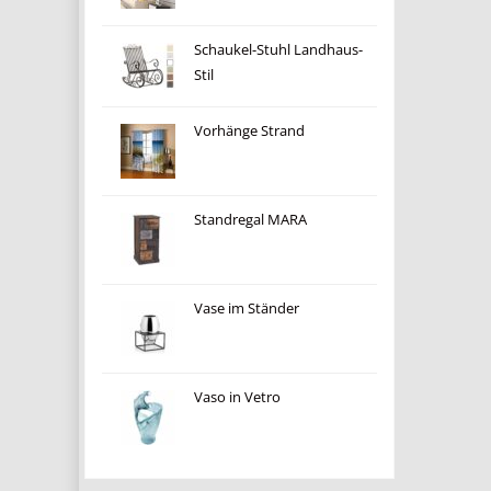
Schaukel-Stuhl Landhaus-
Stil
Vorhänge Strand
Standregal MARA
Vase im Ständer
Vaso in Vetro