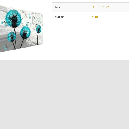
Typ
Bilder-2022
Marke
Estika