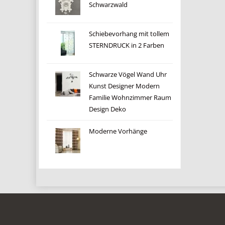
Schwarzwald
Schiebevorhang mit tollem
STERNDRUCK in 2 Farben
Schwarze Vögel Wand Uhr
Kunst Designer Modern
Familie Wohnzimmer Raum
Design Deko
Moderne Vorhänge