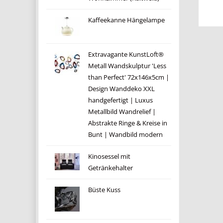
Kaffeekanne Hängelampe
Extravagante KunstLoft®
Metall Wandskulptur 'Less
than Perfect' 72x146x5cm |
Design Wanddeko XXL
handgefertigt | Luxus
Metallbild Wandrelief |
Abstrakte Ringe & Kreise in
Bunt | Wandbild modern
Kinosessel mit
Getränkehalter
Büste Kuss