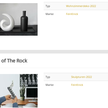
Typ
Wohnzimmerdeko-2022
Marke
FeinKnick
 of The Rock
Typ
Skulpturen-2022
Marke
FeinKnick