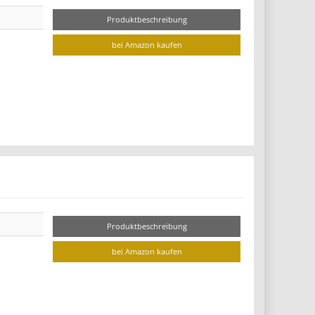
Produktbeschreibung
bei Amazon kaufen
Produktbeschreibung
bei Amazon kaufen