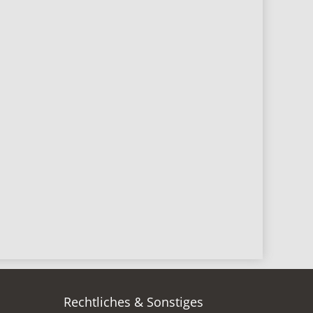
Rechtliches & Sonstiges