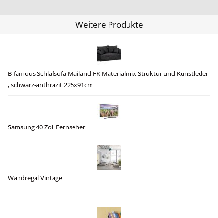
Weitere Produkte
B-famous Schlafsofa Mailand-FK Materialmix Struktur und Kunstleder
, schwarz-anthrazit 225x91cm
Samsung 40 Zoll Fernseher
Wandregal Vintage