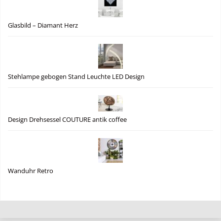
Glasbild – Diamant Herz
Stehlampe gebogen Stand Leuchte LED Design
Design Drehsessel COUTURE antik coffee
Wanduhr Retro