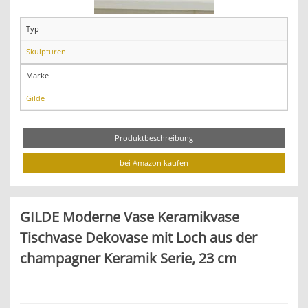
Typ
Skulpturen
Marke
Gilde
Produktbeschreibung
bei Amazon kaufen
GILDE Moderne Vase Keramikvase
Tischvase Dekovase mit Loch aus der
champagner Keramik Serie, 23 cm