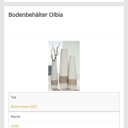
Bodenbehälter Olbia
Typ
Bodenvasen-2022
Marke
Gilde