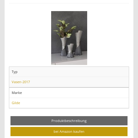
Typ
Vasen-2017
Marke
Gilde
Produktbeschreibung
bei Amazon kaufen