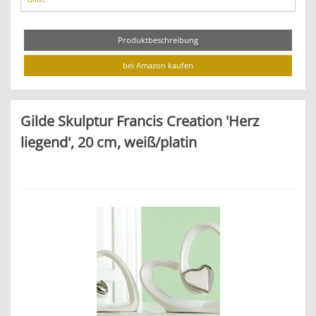
Produktbeschreibung
bei Amazon kaufen
Gilde Skulptur Francis Creation 'Herz
liegend', 20 cm, weiß/platin