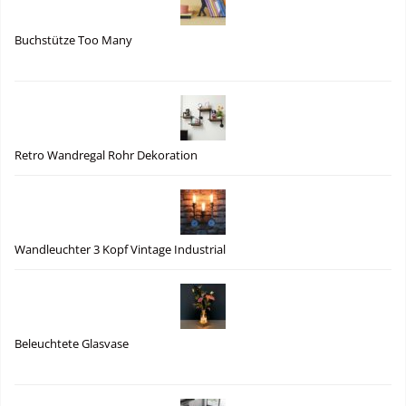
Buchstütze Too Many
Retro Wandregal Rohr Dekoration
Wandleuchter 3 Kopf Vintage Industrial
Beleuchtete Glasvase