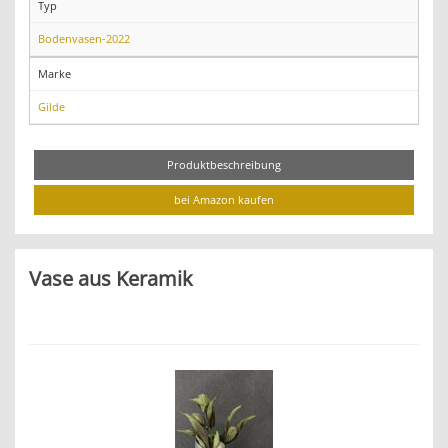
Typ
Bodenvasen-2022
Marke
Gilde
Produktbeschreibung
bei Amazon kaufen
Vase aus Keramik