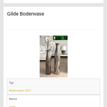
Gilde Bodenvase
Typ
Bodenvasen-2017
Marke
Gilde