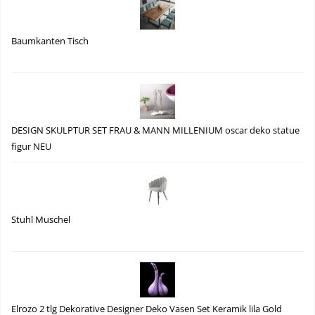
Baumkanten Tisch
DESIGN SKULPTUR SET FRAU & MANN MILLENIUM oscar deko statue
figur NEU
Stuhl Muschel
Elrozo 2 tlg Dekorative Designer Deko Vasen Set Keramik lila Gold