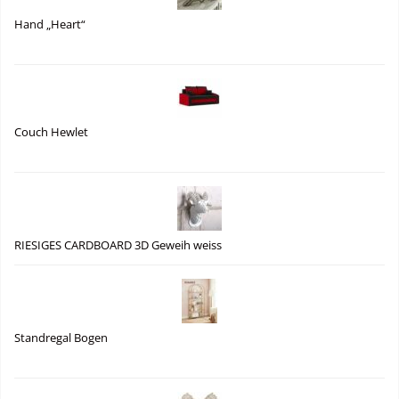
Hand „Heart“
Couch Hewlet
RIESIGES CARDBOARD 3D Geweih weiss
Standregal Bogen