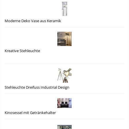
Moderne Deko Vase aus Keramik
Kreative Stehleuchte
Stehleuchte Dreifuss Industrial Design
Kinosessel mit Getränkehalter