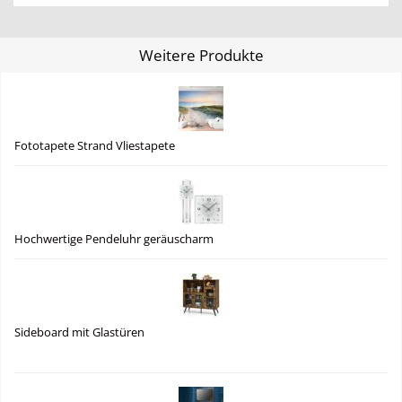
Weitere Produkte
Fototapete Strand Vliestapete
Hochwertige Pendeluhr geräuscharm
Sideboard mit Glastüren