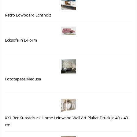
Retro Lowboard Echtholz
Ecksofa in L-Form
Fototapete Medusa
XXL 3er Kunstdruck Home Leinwand Wall Art Plakat Druck je 40 x 40
cm