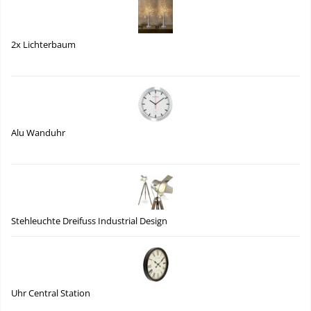
2x Lichterbaum
Alu Wanduhr
Stehleuchte Dreifuss Industrial Design
Uhr Central Station