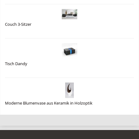
Couch 3-Sitzer
Tisch Dandy
Moderne Blumenvase aus Keramik in Holzoptik