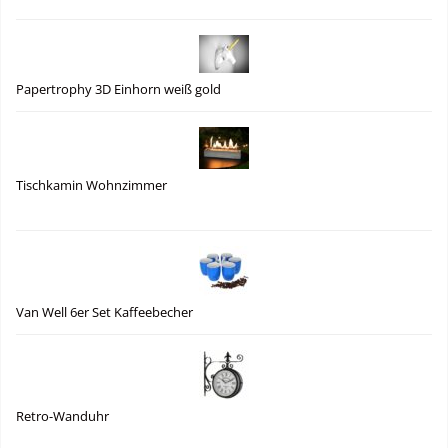
Papertrophy 3D Einhorn weiß gold
Tischkamin Wohnzimmer
Van Well 6er Set Kaffeebecher
Retro-Wanduhr