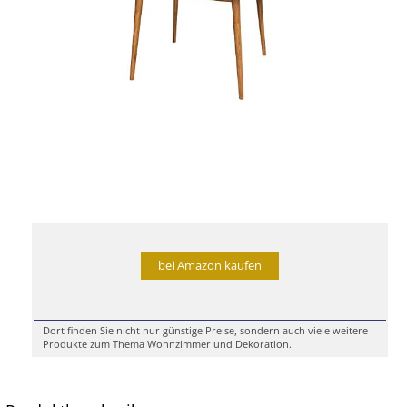
bei Amazon kaufen
Dort finden Sie nicht nur günstige Preise, sondern auch viele weitere
Produkte zum Thema Wohnzimmer und Dekoration.