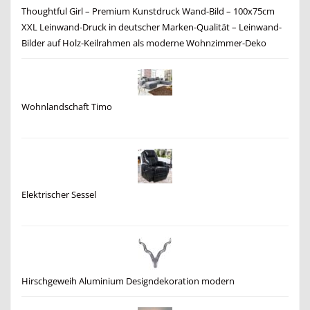
Thoughtful Girl – Premium Kunstdruck Wand-Bild – 100x75cm
XXL Leinwand-Druck in deutscher Marken-Qualität – Leinwand-
Bilder auf Holz-Keilrahmen als moderne Wohnzimmer-Deko
Wohnlandschaft Timo
Elektrischer Sessel
Hirschgeweih Aluminium Designdekoration modern