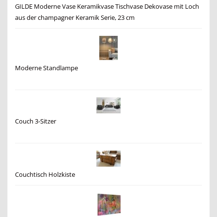
GILDE Moderne Vase Keramikvase Tischvase Dekovase mit Loch
aus der champagner Keramik Serie, 23 cm
Moderne Standlampe
Couch 3-Sitzer
Couchtisch Holzkiste