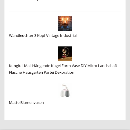
Wandleuchter 3 Kopf Vintage Industrial
Kungfull Mall Hängende Kugel Form Vase DIY Micro Landschaft
Flasche Hausgarten Partei Dekoration
Matte Blumenvasen