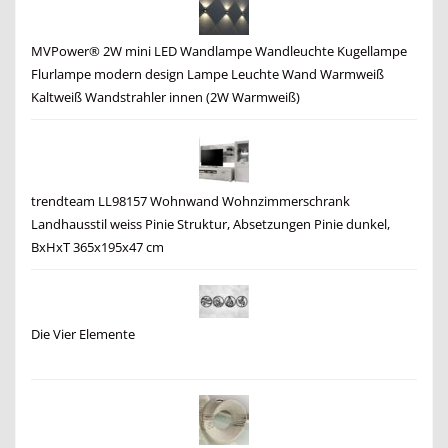
MVPower® 2W mini LED Wandlampe Wandleuchte Kugellampe
Flurlampe modern design Lampe Leuchte Wand Warmweiß
Kaltweiß Wandstrahler innen (2W Warmweiß)
trendteam LL98157 Wohnwand Wohnzimmerschrank
Landhausstil weiss Pinie Struktur, Absetzungen Pinie dunkel,
BxHxT 365x195x47 cm
Die Vier Elemente