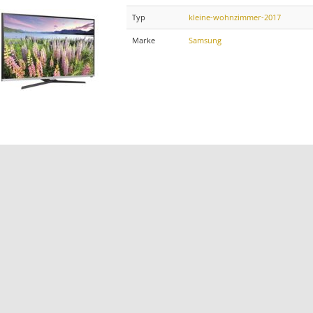
Typ
kleine-wohnzimmer-2017
Marke
Samsung