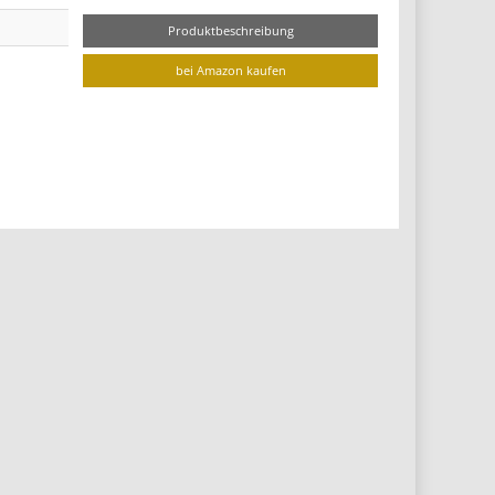
Produktbeschreibung
bei Amazon kaufen