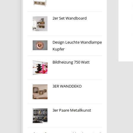
2er Set Wandboard
Design Leuchte Wandlampe
Kupfer
Bildheizung 750 Watt
3ER WANDDEKO
3er Paare Metallkunst