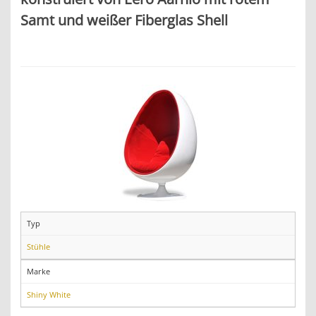
Samt und weißer Fiberglas Shell
Typ
Stühle
Marke
Shiny White