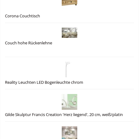
Corona Couchtisch
Couch hohe Rückenlehne
Reality Leuchten LED Bogenleuchte chrom
Gilde Skulptur Francis Creation 'Herz liegend', 20 cm, weiß/platin