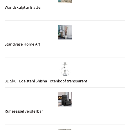
Wandskulptur Blätter
Standvase Home Art
3D Skull Edelstahl Shisha Totenkopf transparent
Ruhesessel verstellbar