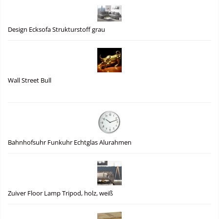
Design Ecksofa Strukturstoff grau
Wall Street Bull
Bahnhofsuhr Funkuhr Echtglas Alurahmen
Zuiver Floor Lamp Tripod, holz, weiß