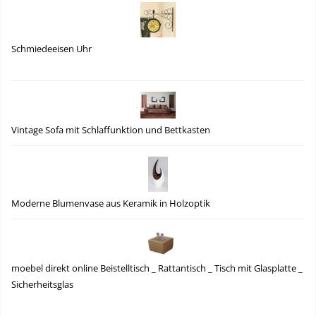
Schmiedeeisen Uhr
Vintage Sofa mit Schlaffunktion und Bettkasten
Moderne Blumenvase aus Keramik in Holzoptik
moebel direkt online Beistelltisch _ Rattantisch _ Tisch mit Glasplatte _
Sicherheitsglas