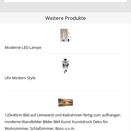
Weitere Produkte
Moderne LED Lampe
Uhr Modern Style
120x40cm Bild auf Leinwand und Keilrahmen fertig zum aufhängen
moderne Wandbilder Bilder Bild Kunst Kunstdruck Deko für
Wohnzimmer, Schlafzimmer, Büro u.v.m.