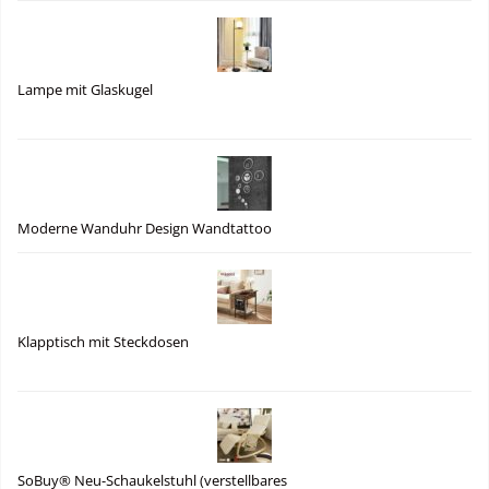
Lampe mit Glaskugel
Moderne Wanduhr Design Wandtattoo
Klapptisch mit Steckdosen
SoBuy® Neu-Schaukelstuhl (verstellbares