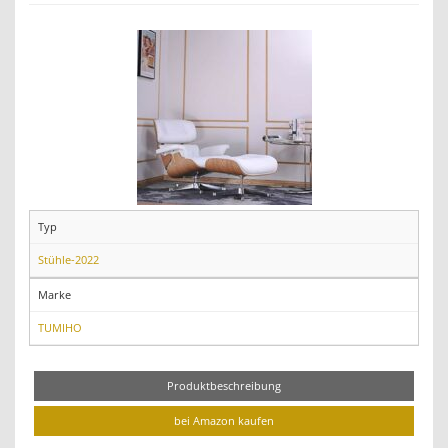
Typ
Stühle-2022
Marke
TUMIHO
Produktbeschreibung
bei Amazon kaufen