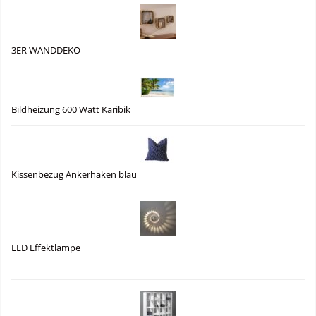
3ER WANDDEKO
Bildheizung 600 Watt Karibik
Kissenbezug Ankerhaken blau
LED Effektlampe