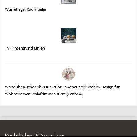
Würfelregal Raumteiler
TV Hintergrund Linien
Wanduhr Küchenuhr Quarzuhr Landhausstil Shabby Design für
Wohnzimmer Schlafzimmer 30cm (Farbe 4)
Rechtliches & Sonstiges