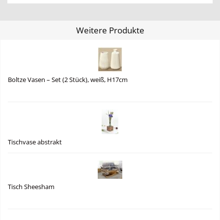
Weitere Produkte
Boltze Vasen – Set (2 Stück), weiß, H17cm
Tischvase abstrakt
Tisch Sheesham