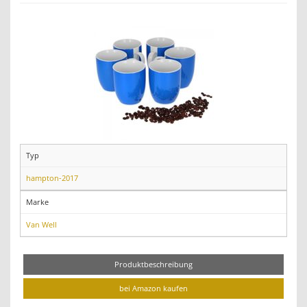
Typ
hampton-2017
Marke
Van Well
Produktbeschreibung
bei Amazon kaufen