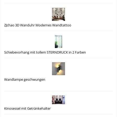
ZJchao 3D Wanduhr Modernes Wandtattoo
Schiebevorhang mit tollem STERNDRUCK in 2 Farben
Wandlampe geschwungen
Kinosessel mit Getränkehalter