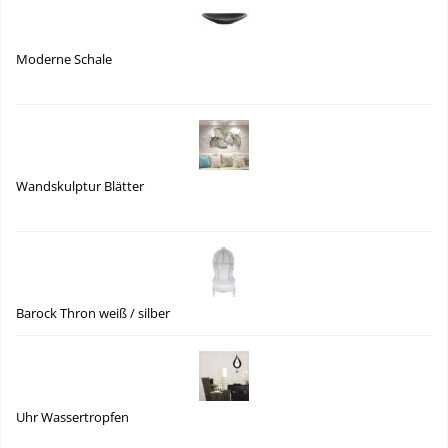
Moderne Schale
Wandskulptur Blätter
Barock Thron weiß / silber
Uhr Wassertropfen