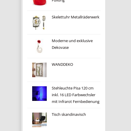
Füllung
Skelettuhr Metallräderwerk
Moderne und exklusive
Dekovase
WANDDEKO
Stehleuchte Pisa 120 cm
inkl. 16 LED Farbwechsler
mit Infrarot Fernbedienung
Tisch skandinavisch