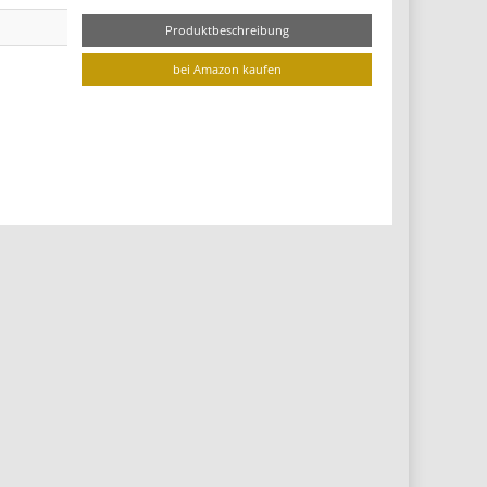
Produktbeschreibung
bei Amazon kaufen