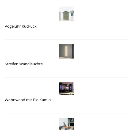
Vogeluhr Kuckuck
Streifen Wandleuchte
Wohnwand mit Bio Kamin