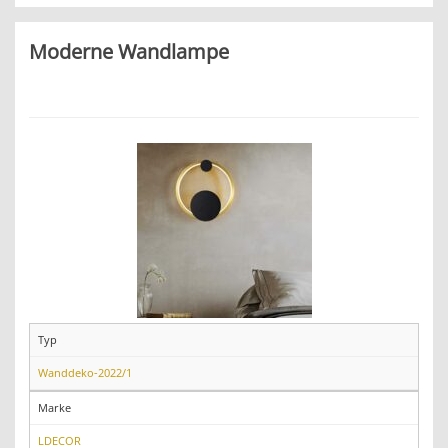
Moderne Wandlampe
Typ
Wanddeko-2022/1
Marke
LDECOR