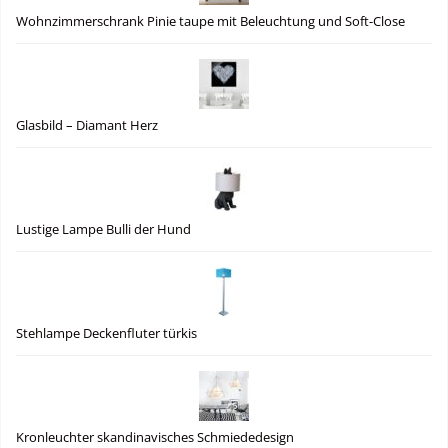
Wohnzimmerschrank Pinie taupe mit Beleuchtung und Soft-Close
Glasbild – Diamant Herz
Lustige Lampe Bulli der Hund
Stehlampe Deckenfluter türkis
Kronleuchter skandinavisches Schmiededesign