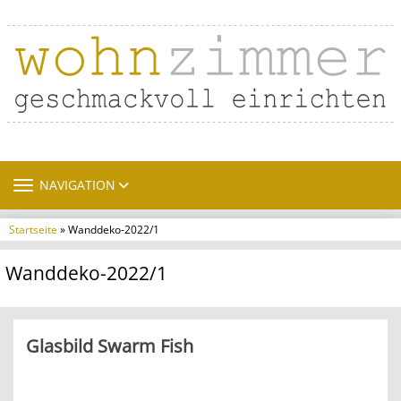
TOGGLE NAVIGATION
NAVIGATION
Startseite
» Wanddeko-2022/1
Wanddeko-2022/1
Glasbild Swarm Fish