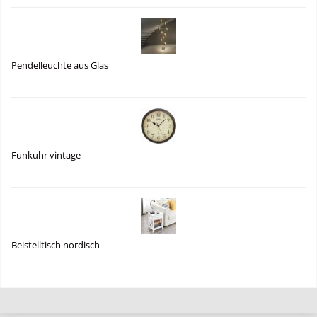
Pendelleuchte aus Glas
Funkuhr vintage
Beistelltisch nordisch