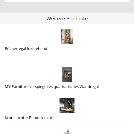
Weitere Produkte
Bücherregal freistehend
MY-Furniture verspiegeltes quadratisches Wandregal
Kronleuchter Pendelleuchte