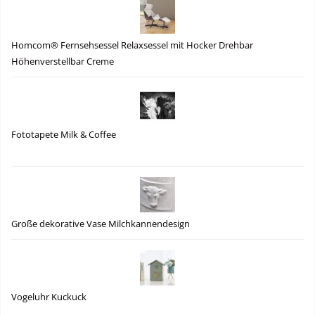
Homcom® Fernsehsessel Relaxsessel mit Hocker Drehbar
Höhenverstellbar Creme
Fototapete Milk & Coffee
Große dekorative Vase Milchkannendesign
Vogeluhr Kuckuck