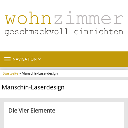
TOGGLE NAVIGATION
NAVIGATION
Startseite
» Manschin-Laserdesign
Manschin-Laserdesign
Die Vier Elemente