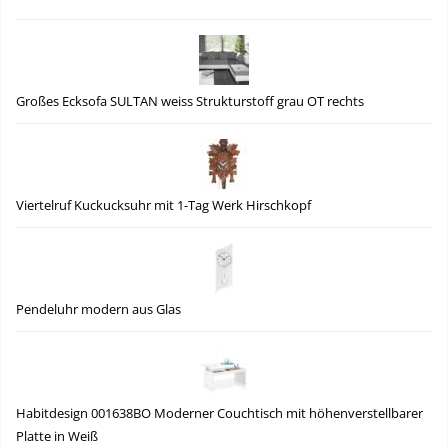
Großes Ecksofa SULTAN weiss Strukturstoff grau OT rechts
Viertelruf Kuckucksuhr mit 1-Tag Werk Hirschkopf
Pendeluhr modern aus Glas
Habitdesign 001638BO Moderner Couchtisch mit höhenverstellbarer
Platte in Weiß