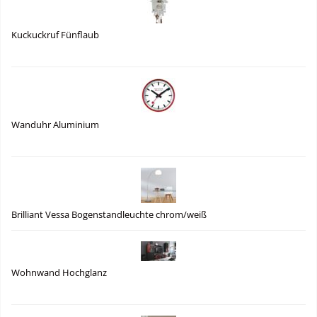
Kuckuckruf Fünflaub
Wanduhr Aluminium
Brilliant Vessa Bogenstandleuchte chrom/weiß
Wohnwand Hochglanz