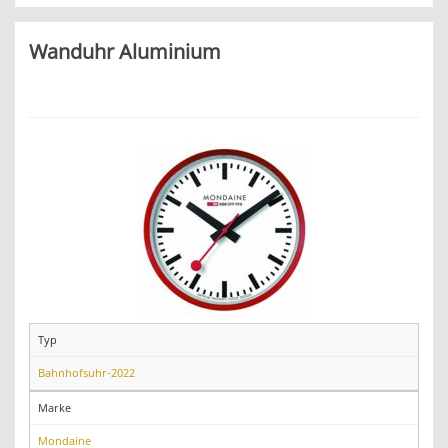
Wanduhr Aluminium
Typ
Bahnhofsuhr-2022
Marke
Mondaine