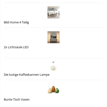
Bild Home 4 Teilig
2x Lichtsäule LED
Die lustige Kaffeekannen Lampe
Bunte Tisch Vasen