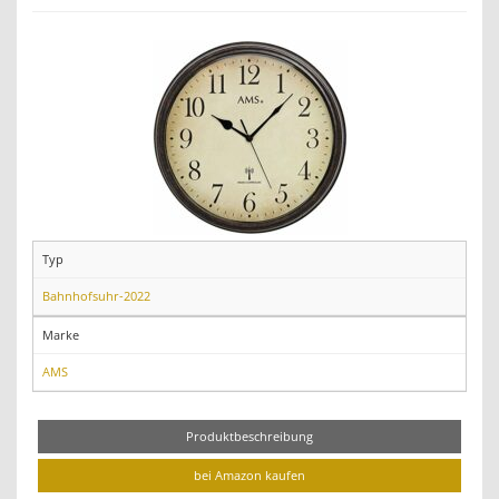
Typ
Bahnhofsuhr-2022
Marke
AMS
Produktbeschreibung
bei Amazon kaufen