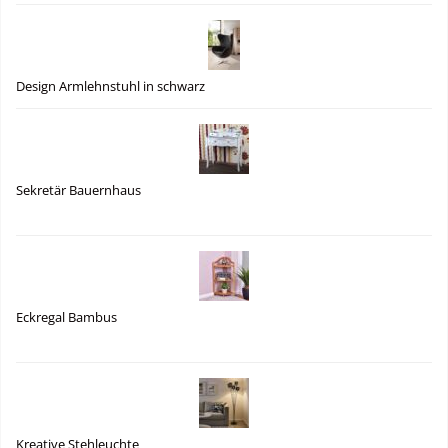
Design Armlehnstuhl in schwarz
Sekretär Bauernhaus
Eckregal Bambus
Kreative Stehleuchte