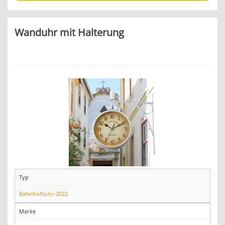
Wanduhr mit Halterung
Typ
Bahnhofsuhr-2022
Marke