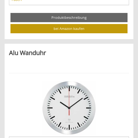
Produktbeschreibung
bei Amazon kaufen
Alu Wanduhr