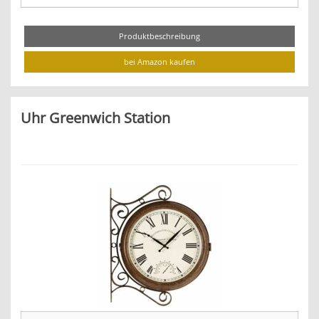
Produktbeschreibung
bei Amazon kaufen
Uhr Greenwich Station