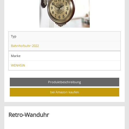
Typ
Bahnhofsuhr-2022
Marke
WENHSIN
Produktbeschreibung
bei Amazon kaufen
Retro-Wanduhr