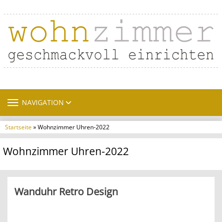
TOGGLE NAVIGATION
NAVIGATION
Startseite
» Wohnzimmer Uhren-2022
Wohnzimmer Uhren-2022
Wanduhr Retro Design