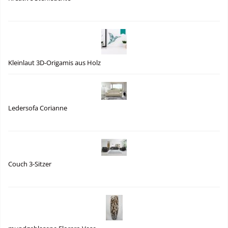
Kleinlaut 3D-Origamis aus Holz
Ledersofa Corianne
Couch 3-Sitzer