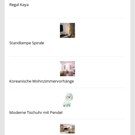
Regal Kaya
Standlampe Spirale
Koreanische Wohnzimmervorhänge
Moderne Tischuhr mit Pendel