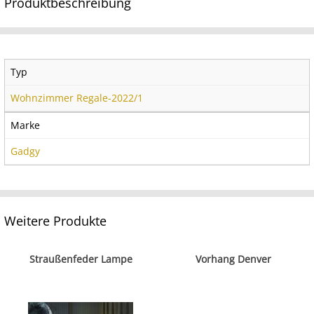
Produktbeschreibung
Typ
Wohnzimmer Regale-2022/1
Marke
Gadgy
Weitere Produkte
Straußenfeder Lampe
Vorhang Denver