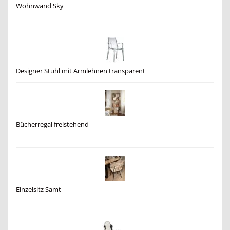
Wohnwand Sky
Designer Stuhl mit Armlehnen transparent
Bücherregal freistehend
Einzelsitz Samt