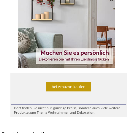
bei Amazon kaufen
Dort finden Sie nicht nur günstige Preise, sondern auch viele weitere
Produkte zum Thema Wohnzimmer und Dekoration.