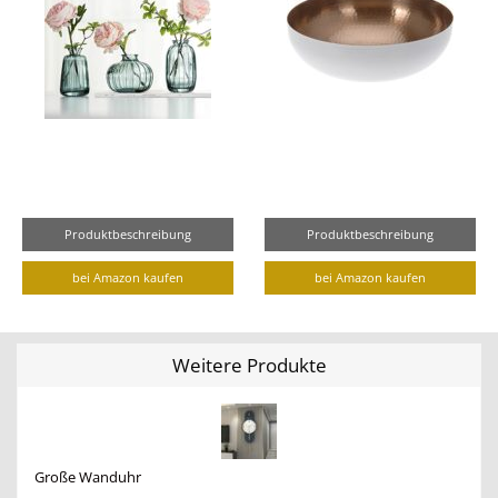
Produktbeschreibung
Produktbeschreibung
bei Amazon kaufen
bei Amazon kaufen
Weitere Produkte
Große Wanduhr