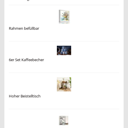
Rahmen befüllbar
6er Set Kaffeebecher
Hoher Beistelltisch