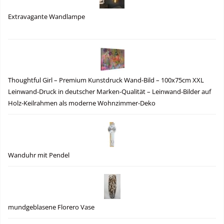
Extravagante Wandlampe
Thoughtful Girl – Premium Kunstdruck Wand-Bild – 100x75cm XXL
Leinwand-Druck in deutscher Marken-Qualität – Leinwand-Bilder auf
Holz-Keilrahmen als moderne Wohnzimmer-Deko
Wanduhr mit Pendel
mundgeblasene Florero Vase