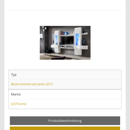
Typ
Wohnzimmerschränke 2017
Marke
JUSThome
Produktbeschreibung