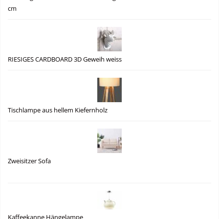
cm
RIESIGES CARDBOARD 3D Geweih weiss
Tischlampe aus hellem Kiefernholz
Zweisitzer Sofa
Kaffeekanne Hängelampe