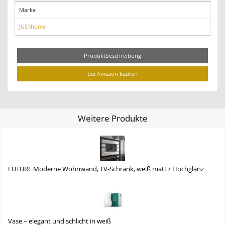
Marke
JUSThome
Produktbeschreibung
bei Amazon kaufen
Weitere Produkte
FUTURE Moderne Wohnwand, TV-Schrank, weiß matt / Hochglanz
Vase – elegant und schlicht in weiß