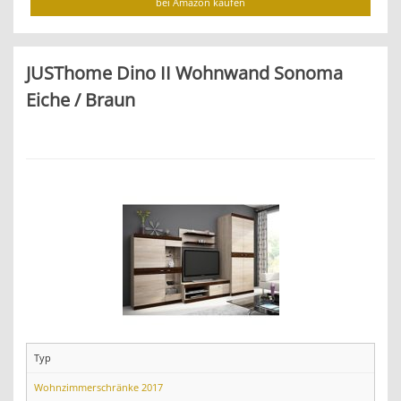
bei Amazon kaufen
JUSThome Dino II Wohnwand Sonoma
Eiche / Braun
Typ
Wohnzimmerschränke 2017