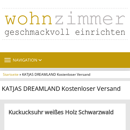
TOGGLE NAVIGATION
NAVIGATION
Startseite
» KATJAS DREAMLAND Kostenloser Versand
KATJAS DREAMLAND Kostenloser Versand
Kuckucksuhr weißes Holz Schwarzwald