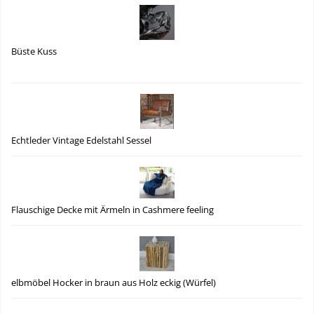
Büste Kuss
Echtleder Vintage Edelstahl Sessel
Flauschige Decke mit Ärmeln in Cashmere feeling
elbmöbel Hocker in braun aus Holz eckig (Würfel)