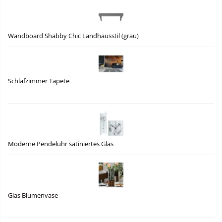
Wandboard Shabby Chic Landhausstil (grau)
Schlafzimmer Tapete
Moderne Pendeluhr satiniertes Glas
Glas Blumenvase