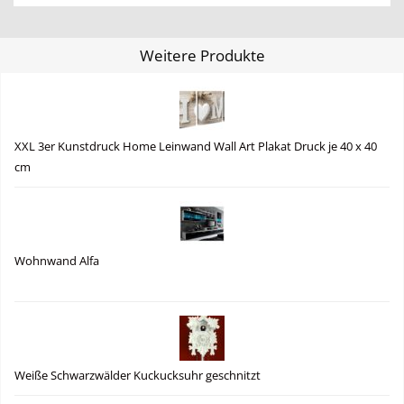
Weitere Produkte
XXL 3er Kunstdruck Home Leinwand Wall Art Plakat Druck je 40 x 40
cm
Wohnwand Alfa
Weiße Schwarzwälder Kuckucksuhr geschnitzt