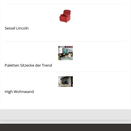
Sessel Lincoln
Paletten Sitzecke der Trend
High Wohnwand