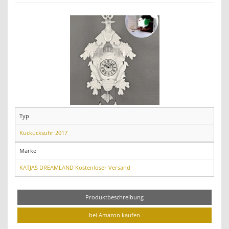
Typ
Kuckucksuhr 2017
Marke
KATJAS DREAMLAND Kostenloser Versand
Produktbeschreibung
bei Amazon kaufen