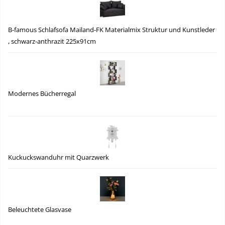
B-famous Schlafsofa Mailand-FK Materialmix Struktur und Kunstleder
, schwarz-anthrazit 225x91cm
Modernes Bücherregal
Kuckuckswanduhr mit Quarzwerk
Beleuchtete Glasvase