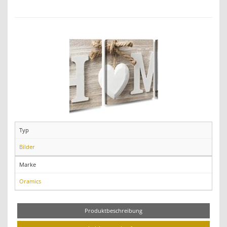
Typ
Bilder
Marke
Oramics
Produktbeschreibung