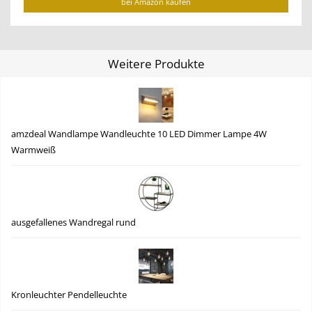
bei Amazon kaufen
Weitere Produkte
amzdeal Wandlampe Wandleuchte 10 LED Dimmer Lampe 4W
Warmweiß
ausgefallenes Wandregal rund
Kronleuchter Pendelleuchte