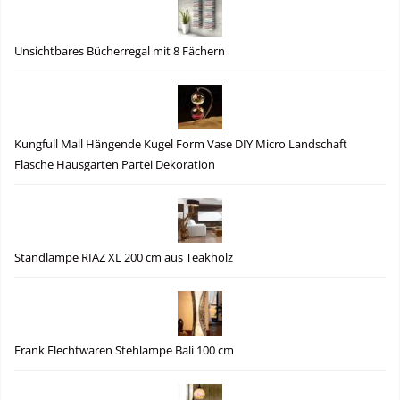
Unsichtbares Bücherregal mit 8 Fächern
Kungfull Mall Hängende Kugel Form Vase DIY Micro Landschaft
Flasche Hausgarten Partei Dekoration
Standlampe RIAZ XL 200 cm aus Teakholz
Frank Flechtwaren Stehlampe Bali 100 cm