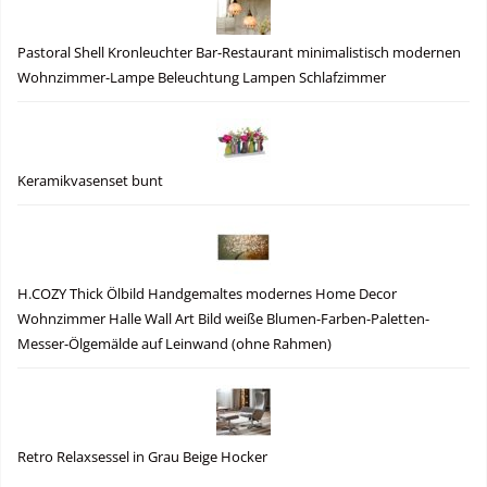
Pastoral Shell Kronleuchter Bar-Restaurant minimalistisch modernen
Wohnzimmer-Lampe Beleuchtung Lampen Schlafzimmer
Keramikvasenset bunt
H.COZY Thick Ölbild Handgemaltes modernes Home Decor
Wohnzimmer Halle Wall Art Bild weiße Blumen-Farben-Paletten-
Messer-Ölgemälde auf Leinwand (ohne Rahmen)
Retro Relaxsessel in Grau Beige Hocker