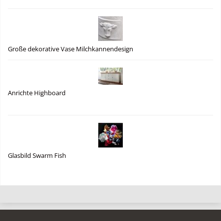
Große dekorative Vase Milchkannendesign
Anrichte Highboard
Glasbild Swarm Fish