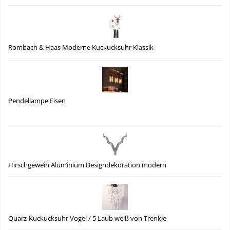
Rombach & Haas Moderne Kuckucksuhr Klassik
Pendellampe Eisen
Hirschgeweih Aluminium Designdekoration modern
Quarz-Kuckucksuhr Vogel / 5 Laub weiß von Trenkle