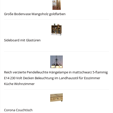
Große Bodenvase Mangoholz goldfarben
Sideboard mit Glastüren
Reich verzierte Pendelleuchte Hängelampe in mattschwarz 5-flammig
E14 230 Volt Decken Beleuchtung im Landhausstil für Esszimmer
Küche Wohnzimmer
Corona Couchtisch