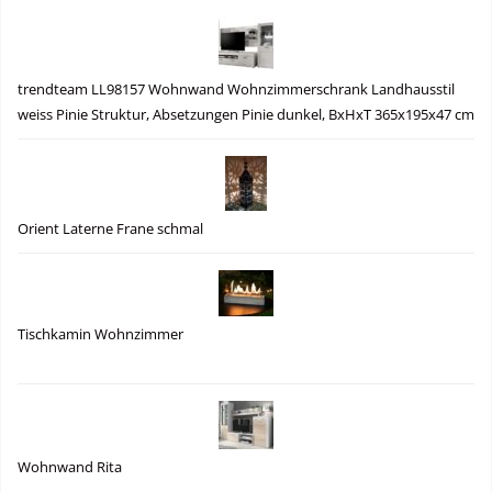
trendteam LL98157 Wohnwand Wohnzimmerschrank Landhausstil
weiss Pinie Struktur, Absetzungen Pinie dunkel, BxHxT 365x195x47 cm
Orient Laterne Frane schmal
Tischkamin Wohnzimmer
Wohnwand Rita