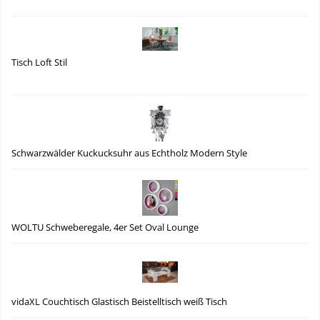
Tisch Loft Stil
Schwarzwälder Kuckucksuhr aus Echtholz Modern Style
WOLTU Schweberegale, 4er Set Oval Lounge
vidaXL Couchtisch Glastisch Beistelltisch weiß Tisch