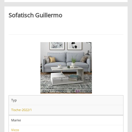
Sofatisch Guillermo
Typ
Tische-2022/1
Marke
Vicco