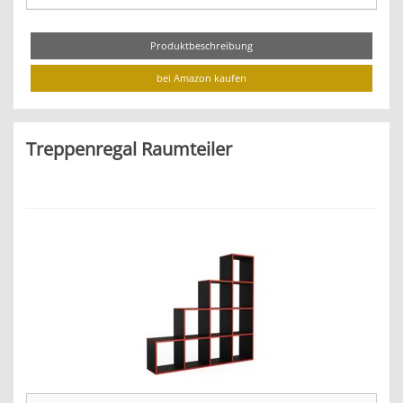
Produktbeschreibung
bei Amazon kaufen
Treppenregal Raumteiler