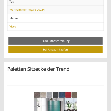
Typ
Wohnzimmer Regale-2022/1
Marke
Vicco
Produktbeschreibung
bei Amazon kaufen
Paletten Sitzecke der Trend